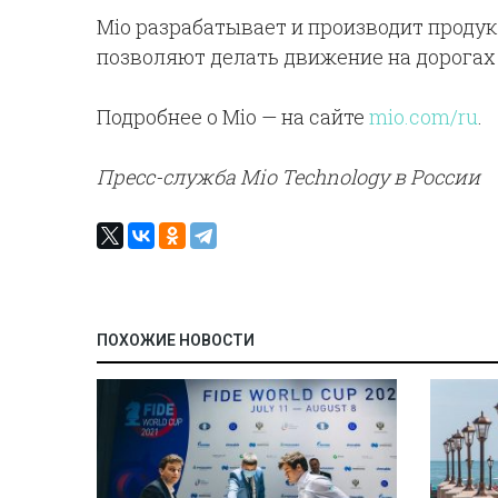
Mio разрабатывает и производит проду
позволяют делать движение на дорогах
Подробнее о Mio — на сайте
mio.com/ru
.
Пресс-служба Mio Technology в России
ПОХОЖИЕ НОВОСТИ