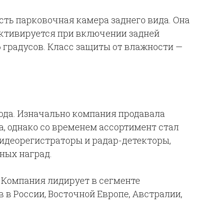
сть парковочная камера заднего вида. Она
активируется при включении задней
6 градусов. Класс защиты от влажности —
года. Изначально компания продавала
, однако со временем ассортимент стал
видеорегистраторы и радар-детекторы,
ных наград.
. Компания лидирует в сегменте
 в России, Восточной Европе, Австралии,