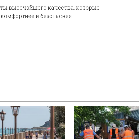
кты высочайшего качества, которые
 комфортнее и безопаснее.