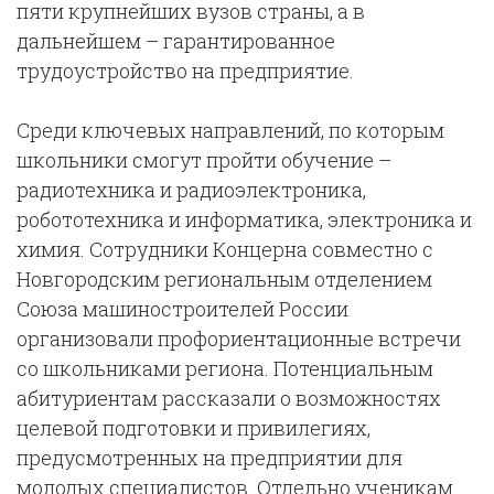
пяти крупнейших вузов страны, а в
дальнейшем – гарантированное
трудоустройство на предприятие.
Среди ключевых направлений, по которым
школьники смогут пройти обучение –
радиотехника и радиоэлектроника,
робототехника и информатика, электроника и
химия. Сотрудники Концерна совместно с
Новгородским региональным отделением
Союза машиностроителей России
организовали профориентационные встречи
со школьниками региона. Потенциальным
абитуриентам рассказали о возможностях
целевой подготовки и привилегиях,
предусмотренных на предприятии для
молодых специалистов. Отдельно ученикам