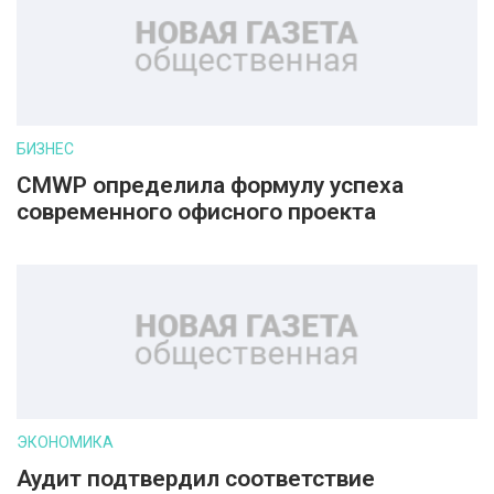
БИЗНЕС
CMWP определила формулу успеха
современного офисного проекта
ЭКОНОМИКА
Аудит подтвердил соответствие