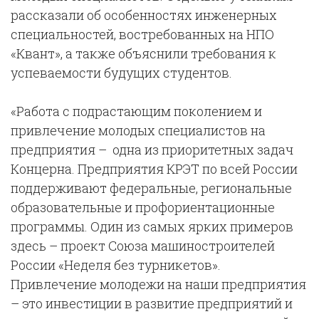
рассказали об особенностях инженерных
специальностей, востребованных на НПО
«Квант», а также объяснили требования к
успеваемости будущих студентов.
«Работа с подрастающим поколением и
привлечение молодых специалистов на
предприятия – одна из приоритетных задач
Концерна. Предприятия КРЭТ по всей России
поддерживают федеральные, региональные
образовательные и профориентационные
программы. Один из самых ярких примеров
здесь – проект Союза машиностроителей
России «Неделя без турникетов».
Привлечение молодежи на наши предприятия
– это инвестиции в развитие предприятий и