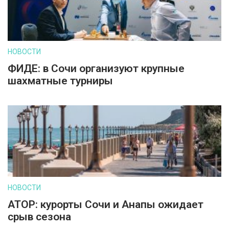
НОВОСТИ
ФИДЕ: в Сочи организуют крупные
шахматные турниры
НОВОСТИ
АТОР: курорты Сочи и Анапы ожидает
срыв сезона