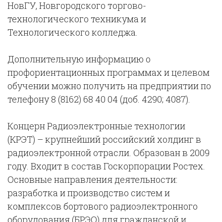
НовГУ, Новгородского торгово-
технологического техникума и
Технологического колледжа.
Дополнительную информацию о
профориентационных программах и целевом
обучении можно получить на предприятии по
телефону 8 (8162) 68 40 04 (доб. 4290; 4087).
Концерн Радиоэлектронные технологии
(КРЭТ)
– крупнейший российский холдинг в
радиоэлектронной отрасли. Образован в 2009
году. Входит в состав Госкорпорации Ростех.
Основные направления деятельности:
разработка и производство систем и
комплексов бортового радиоэлектронного
оборудования (БРЭО) для гражданской и