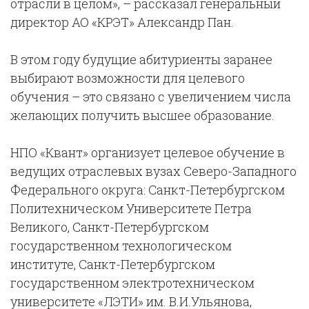
отрасли в целом», –
рассказал генеральный
директор АО «КРЭТ» Александр Пан.
В этом году будущие абитуриенты заранее
выбирают возможности для целевого
обучения – это связано с увеличением числа
желающих получить высшее образование.
НПО «Квант» организует целевое обучение в
ведущих отраслевых вузах Северо-Западного
Федерального округа: Санкт-Петербургском
Политехническом Университете Петра
Великого, Санкт-Петербургском
государственном технологическом
институте, Санкт-Петербургском
государственном электротехническом
университете «ЛЭТИ» им. В.И.Ульянова,