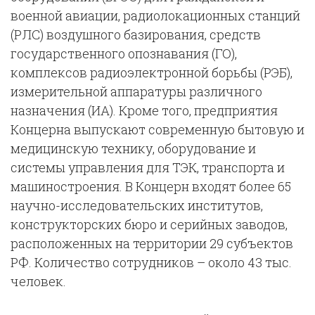
военной авиации, радиолокационных станций
(РЛС) воздушного базирования, средств
государственного опознавания (ГО),
комплексов радиоэлектронной борьбы (РЭБ),
измерительной аппаратуры различного
назначения (ИА). Кроме того, предприятия
Концерна выпускают современную бытовую и
медицинскую технику, оборудование и
системы управления для ТЭК, транспорта и
машиностроения. В Концерн входят более 65
научно-исследовательских институтов,
конструкторских бюро и серийных заводов,
расположенных на территории 29 субъектов
РФ. Количество сотрудников – около 43 тыс.
человек.