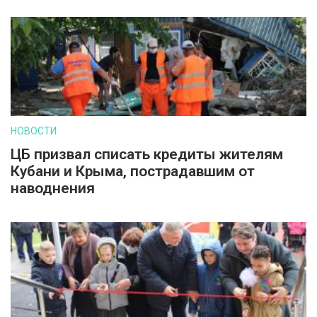
НОВОСТИ
ЦБ призвал списать кредиты жителям
Кубани и Крыма, пострадавшим от
наводнения