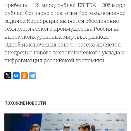
прибыль – 121 млрд. рублей, EBITDA – 305 млрд.
рублей. Согласно стратегии Ростеха, основной
задачей Корпорации является обеспечение
технологического преимущества России на
высококонкурентных мировых рынках.
Одной из ключевых задач Ростеха является
внедрение нового технологического уклада и
цифровизация российской экономики.
ПОХОЖИЕ НОВОСТИ