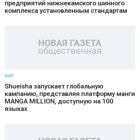
предприятий нижнекамского шинного
комплекса установленным стандартам
МИР
Shueisha запускает глобальную
кампанию, представляя платформу манги
MANGA MILLION, доступную на 100
языках