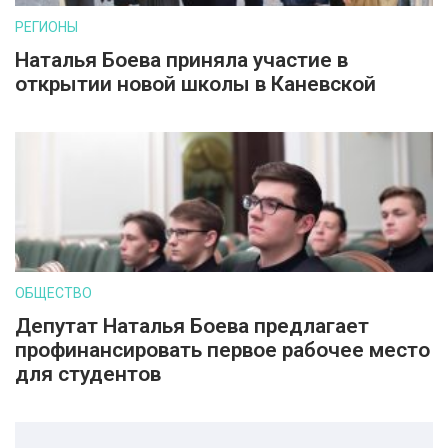
РЕГИОНЫ
Наталья Боева приняла участие в
открытии новой школы в Каневской
ОБЩЕСТВО
Депутат Наталья Боева предлагает
профинансировать первое рабочее место
для студентов