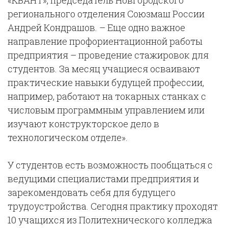
«КВАНТ», председатель Новгородского
регионального отделения Союзмаш России
Андрей Кондрашов. –
Еще одно важное
направление профориентационной работы
предприятия – проведение стажировок для
студентов. За месяц учащиеся осваивают
практические навыки будущей профессии,
например, работают на токарных станках с
числовым программным управлением или
изучают конструкторское дело в
технологическом отделе».
У студентов есть возможность пообщаться с
ведущими специалистами предприятия и
зарекомендовать себя для будущего
трудоустройства. Сегодня практику проходят
10 учащихся из Политехнического колледжа