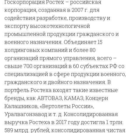
Госкорпорация Ростех
– российская
корпорация, созданная в 2007 г. для
содействия разработке, производству и
экспорту высокотехнологичной
промышленной продукции гражданского и
военного назначения. Объединяет 15
холдинговых компаний и более 80
организаций прямого управления, всего –
свыше 700 организаций в 60 субъектах РФ со
специализацией в сфере продукции военного,
гражданского и двойного назначения. В
портфель Ростеха входят такие известные
бренды, как АВТОВАЗ, КАМАЗ, Концерн
Калашников, «Вертолеты России»,
Уралвагонзавод и т. д. Консолидированная
выручка Ростеха в 2017 году достигла 1 трлн.
589 млрд. рублей, консолидированная чистая