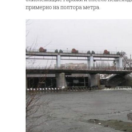
примерно на полтора метра.