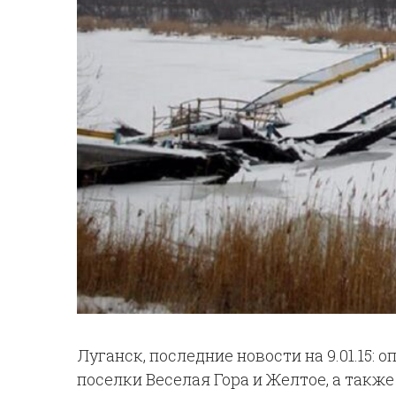
Луганск, последние новости на 9.01.15:
поселки Веселая Гора и Желтое, а такж