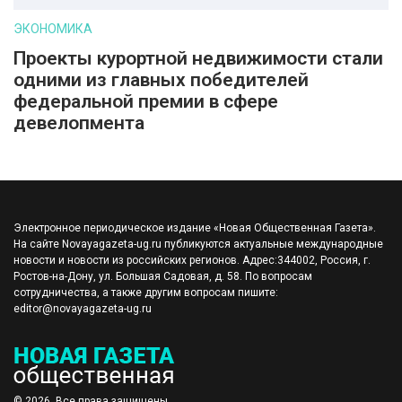
ЭКОНОМИКА
Проекты курортной недвижимости стали
одними из главных победителей
федеральной премии в сфере
девелопмента
Электронное периодическое издание «Новая Общественная Газета».
На сайте Novayagazeta-ug.ru публикуются актуальные международные
новости и новости из российских регионов. Адрес:344002, Россия, г.
Ростов-на-Дону, ул. Большая Садовая, д. 58. По вопросам
сотрудничества, а также другим вопросам пишите:
editor@novayagazeta-ug.ru
© 2026. Все права защищены.