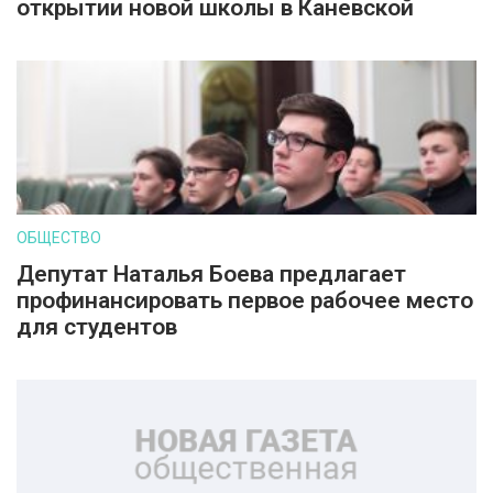
открытии новой школы в Каневской
ОБЩЕСТВО
Депутат Наталья Боева предлагает
профинансировать первое рабочее место
для студентов