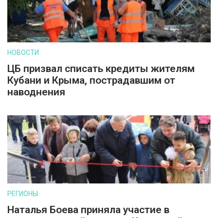
НОВОСТИ
ЦБ призвал списать кредиты жителям
Кубани и Крыма, пострадавшим от
наводнения
РЕГИОНЫ
Наталья Боева приняла участие в