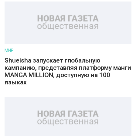
МИР
Shueisha запускает глобальную
кампанию, представляя платформу манги
MANGA MILLION, доступную на 100
языках