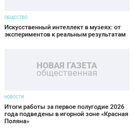
ОБЩЕСТВО
Искусственный интеллект в музеях: от
экспериментов к реальным результатам
НОВОСТИ
Итоги работы за первое полугодие 2026
года подведены в игорной зоне «Красная
Поляна»