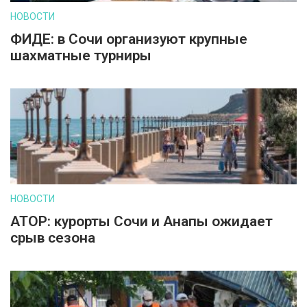
НОВОСТИ
ФИДЕ: в Сочи организуют крупные
шахматные турниры
НОВОСТИ
АТОР: курорты Сочи и Анапы ожидает
срыв сезона