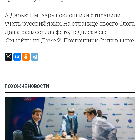
А Дарью Пынзарь поклонники отправили
учить русский язык. На странице своего блога
Даша разместила фото, подписав его:
‘Сишейлы на Доме 2’. Поклонники были в шоке.
ПОХОЖИЕ НОВОСТИ