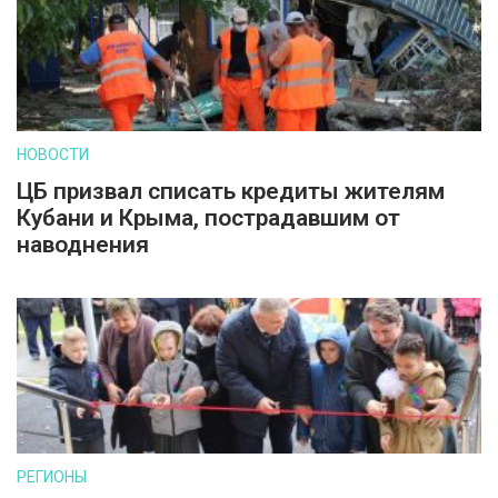
НОВОСТИ
ЦБ призвал списать кредиты жителям
Кубани и Крыма, пострадавшим от
наводнения
РЕГИОНЫ