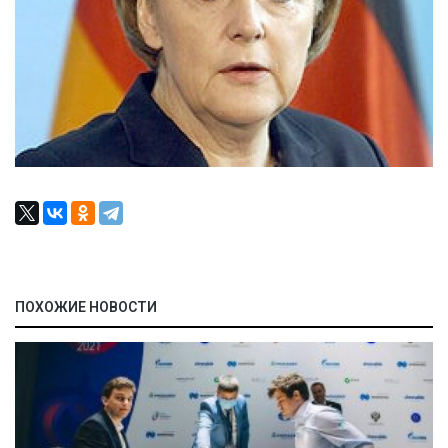
ПОХОЖИЕ НОВОСТИ