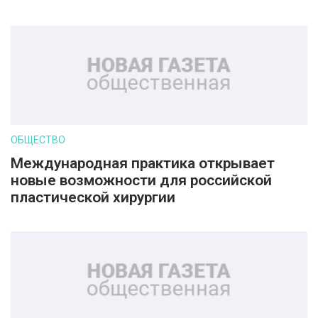
ОБЩЕСТВО
Международная практика открывает
новые возможности для российской
пластической хирургии