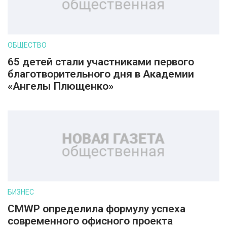
ОБЩЕСТВО
65 детей стали участниками первого
благотворительного дня в Академии
«Ангелы Плющенко»
БИЗНЕС
CMWP определила формулу успеха
современного офисного проекта