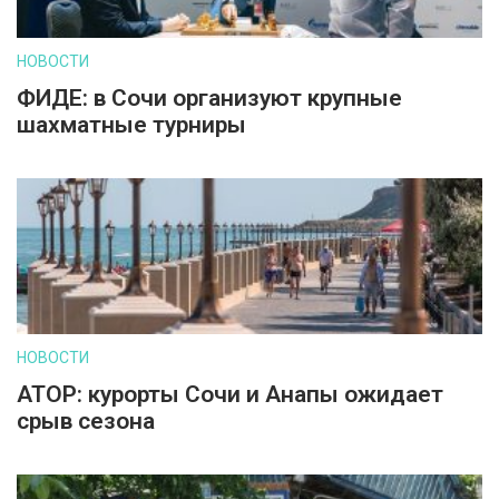
НОВОСТИ
ФИДЕ: в Сочи организуют крупные
шахматные турниры
НОВОСТИ
АТОР: курорты Сочи и Анапы ожидает
срыв сезона