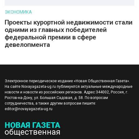
ЭКОНОМИКА
Проекты курортной недвижимости стали
одними из главных победителей
федеральной премии в сфере
девелопмента
Электронное периодическое издание «Новая Общественная Газета».
На сайте Novayagazeta-ug.ru публикуются актуальные международные
новости и новости из российских регионов. Адрес:344002, Россия, г.
Ростов-на-Дону, ул. Большая Садовая, д. 58. По вопросам
сотрудничества, а также другим вопросам пишите:
editor@novayagazeta-ug.ru