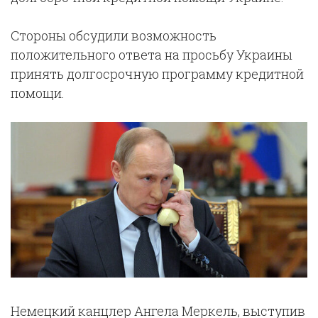
Стороны обсудили возможность
положительного ответа на просьбу Украины
принять долгосрочную программу кредитной
помощи.
Немецкий канцлер Ангела Меркель, выступив