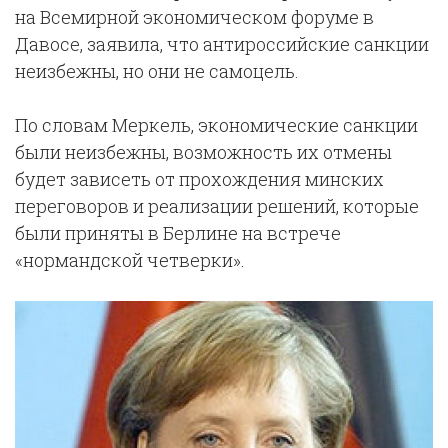
на Всемирной экономическом форуме в
Давосе, заявила, что антироссийские санкции
неизбежны, но они не самоцель.
По словам Меркель, экономические санкции
были неизбежны, возможность их отмены
будет зависеть от прохождения минских
переговоров и реализации решений, которые
были приняты в Берлине на встрече
«нормандской четверки».