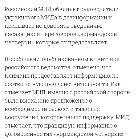
Российский МИД обвиняет руководители
украинского МИДа в дезинформации и
призывает не доверять сведениям,
касающихся переговоров «нормандской
четверки», которые он представляет.
В сообщении, опубликованном в твиттере
российского ведомства, отмечено, что
Климкин предоставляет информацию, не
соответствующую действительности. Как
отмечает МИД, именно с российской стороны
было высказано предложение о
необходимости развести тяжелые
вооружения, которое нашло поддержку. МИД
отмечает, что правдивую информацию о
договоренностях «нормандской четверки»