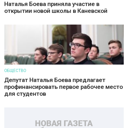
Наталья Боева приняла участие в
открытии новой школы в Каневской
ОБЩЕСТВО
Депутат Наталья Боева предлагает
профинансировать первое рабочее место
для студентов