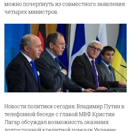
можно почерпнуть из совместного заявления
четырех министров.
Новости политики сегодня: Владимир Путин в
телефонной беседе с главой МВФ Кристин
Лагар обсуждал возможность оказания
долгосрочной кредитной помощи Украине.