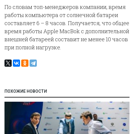
По словам топ-менеджеров компании, время
работы компьютера от солнечной батареи
составляет 6 – 8 часов. Получается, что общее
время работы Apple MacBok с дополнительной
внешней батареей составит не менее 10 часов
при полной нагрузке.
ПОХОЖИЕ НОВОСТИ