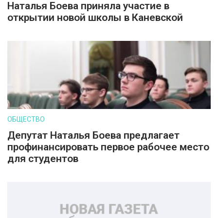
Наталья Боева приняла участие в
открытии новой школы в Каневской
ОБЩЕСТВО
Депутат Наталья Боева предлагает
профинансировать первое рабочее место
для студентов