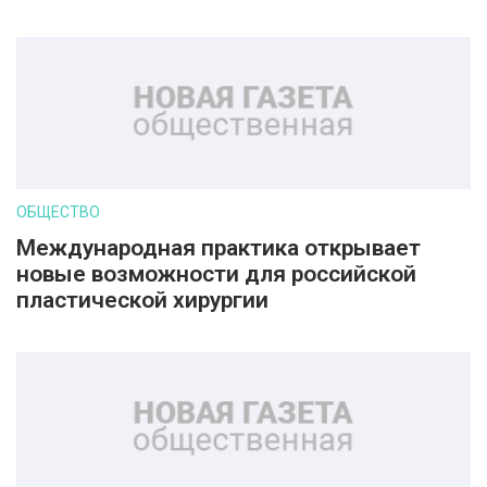
ОБЩЕСТВО
Международная практика открывает
новые возможности для российской
пластической хирургии