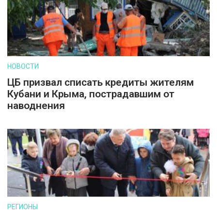
НОВОСТИ
ЦБ призвал списать кредиты жителям
Кубани и Крыма, пострадавшим от
наводнения
РЕГИОНЫ