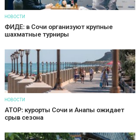
НОВОСТИ
ФИДЕ: в Сочи организуют крупные
шахматные турниры
НОВОСТИ
АТОР: курорты Сочи и Анапы ожидает
срыв сезона