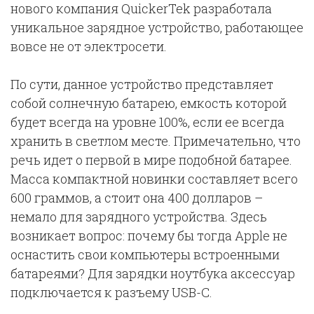
нового компания QuickerTek разработала
уникальное зарядное устройство, работающее
вовсе не от электросети.
По сути, данное устройство представляет
собой солнечную батарею, емкость которой
будет всегда на уровне 100%, если ее всегда
хранить в светлом месте. Примечательно, что
речь идет о первой в мире подобной батарее.
Масса компактной новинки составляет всего
600 граммов, а стоит она 400 долларов –
немало для зарядного устройства. Здесь
возникает вопрос: почему бы тогда Apple не
оснастить свои компьютеры встроенными
батареями? Для зарядки ноутбука аксессуар
подключается к разъему USB-C.