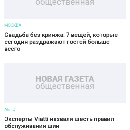
МОСКВА
Свадьба без кринжа: 7 вещей, которые
сегодня раздражают гостей больше
всего
АВТО
Эксперты Viatti назвали шесть правил
обслуживания шин