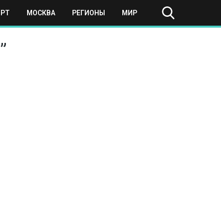
ОРТ
МОСКВА
РЕГИОНЫ
МИР
”