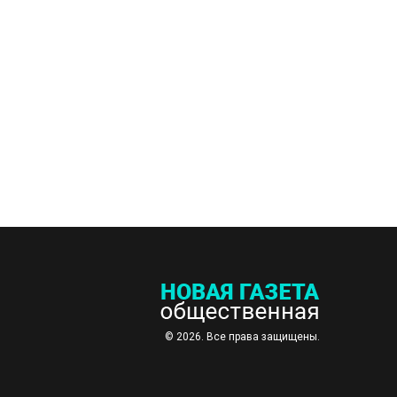
© 2026. Все права защищены.