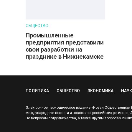
ОБЩЕСТВО
Промышленные
предприятия представили
свои разработки на
празднике в Нижнекамске
ПОЛИТИКА
ОБЩЕСТВО
ЭКОНОМИКА
НАУК
Электронное периодическое издание «Новая Общественная Га
международные новости и новости из российских регионов. Адр
По вопросам сотрудничества, а также другим вопросам пишит