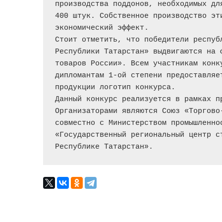
производства поддонов, необходимых дл
400 штук. Собственное производство эт
экономический эффект.
Стоит отметить, что победители респуб
Республики Татарстан» выдвигаются на 
товаров России». Всем участникам конк
дипломантам 1-ой степени предоставляе
продукции логотип конкурса. 
Данный конкурс реализуется в рамках п
Организаторами являются Союз «Торгово
совместно с Министерством промышленно
«Государственный региональный центр с
Республике Татарстан».