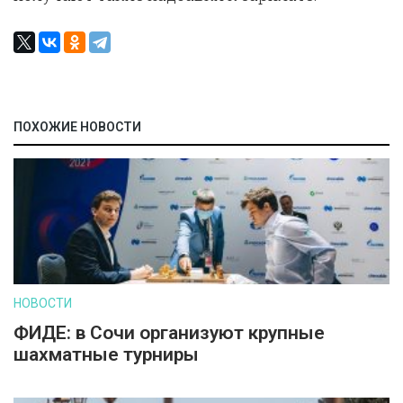
ПОХОЖИЕ НОВОСТИ
НОВОСТИ
ФИДЕ: в Сочи организуют крупные
шахматные турниры