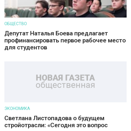
ОБЩЕСТВО
Депутат Наталья Боева предлагает
профинансировать первое рабочее место
для студентов
ЭКОНОМИКА
Светлана Листопадова о будущем
стройотрасли: «Сегодня это вопрос