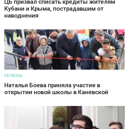
ЦБ призвал списать кредиты жителям
Кубани и Крыма, пострадавшим от
наводнения
РЕГИОНЫ
Наталья Боева приняла участие в
открытии новой школы в Каневской