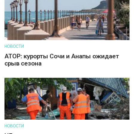
НОВОСТИ
АТОР: курорты Сочи и Анапы ожидает
срыв сезона
НОВОСТИ