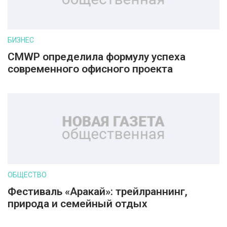
БИЗНЕС
CMWP определила формулу успеха
современного офисного проекта
ОБЩЕСТВО
Фестиваль «Аракай»: трейлраннинг,
природа и семейный отдых