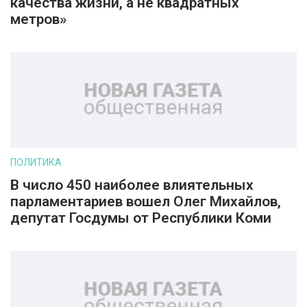
качества жизни, а не квадратных
метров»
ПОЛИТИКА
В число 450 наиболее влиятельных
парламентариев вошел Олег Михайлов,
депутат Госдумы от Республики Коми