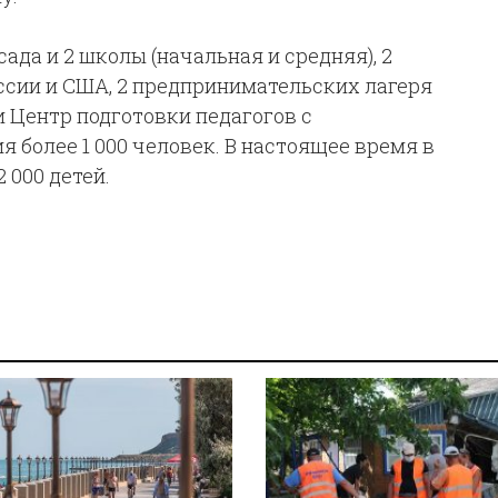
х сада и 2 школы (начальная и средняя), 2
ссии и США, 2 предпринимательских лагеря
и Центр подготовки педагогов с
 более 1 000 человек. В настоящее время в
 000 детей.