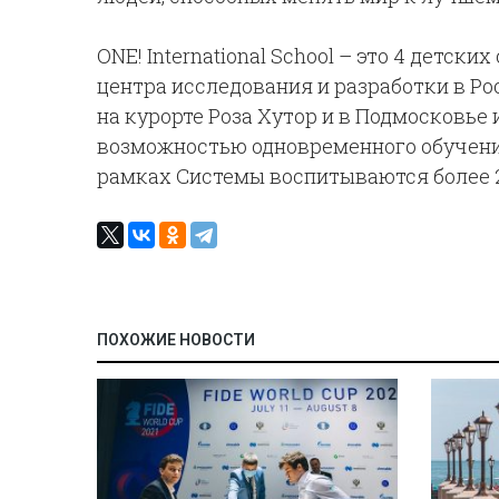
ONE! International School – это 4 детски
центра исследования и разработки в Ро
на курорте Роза Хутор и в Подмосковье 
возможностью одновременного обучения
рамках Системы воспитываются более 2
ПОХОЖИЕ НОВОСТИ