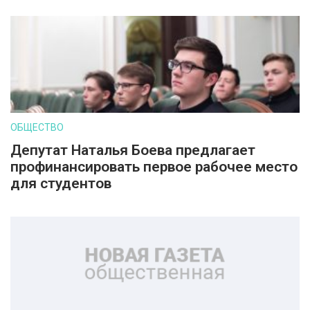
ОБЩЕСТВО
Депутат Наталья Боева предлагает
профинансировать первое рабочее место
для студентов