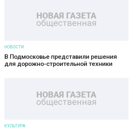
НОВОСТИ
В Подмосковье представили решения
для дорожно-строительной техники
КУЛЬТУРА