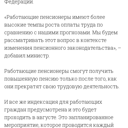
Федерации.
«Работающие пенсионеры имеют более
высокие темпы роста оплаты труда по
сравнению с нашими прогнозами. Мы будем
рассматривать этот вопрос в контексте
изменения пенсионного законодательства», –
добавил министр.
Работающие пенсионеры смогут получить
повышенную пенсию только после того, как
они прекратят свою трудовую деятельность.
И все же индексация для работающих
граждан предусмотрена и это будет
проходить в августе. Это запланированное
мероприятие, которое проводится каждый