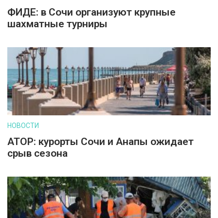
ФИДЕ: в Сочи организуют крупные
шахматные турниры
НОВОСТИ
АТОР: курорты Сочи и Анапы ожидает
срыв сезона