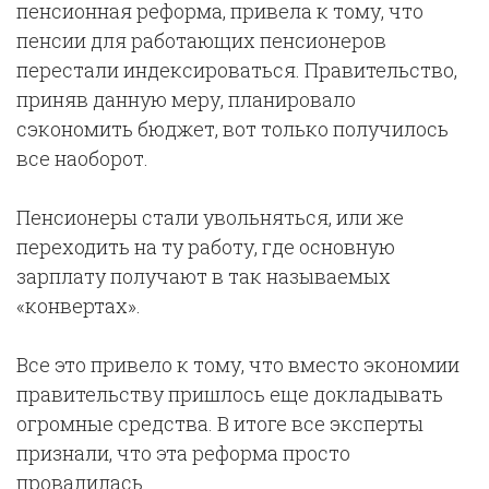
пенсионная реформа, привела к тому, что
пенсии для работающих пенсионеров
перестали индексироваться. Правительство,
приняв данную меру, планировало
сэкономить бюджет, вот только получилось
все наоборот.
Пенсионеры стали увольняться, или же
переходить на ту работу, где основную
зарплату получают в так называемых
«конвертах».
Все это привело к тому, что вместо экономии
правительству пришлось еще докладывать
огромные средства. В итоге все эксперты
признали, что эта реформа просто
провалилась.