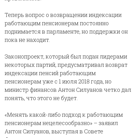
Теперь вопрос о возвращении индексации
работающим пенсионерам постоянно
поднимается в парламенте, но поддержки он
пока не находит.
Законопроект, который был подан лидерами
некоторых партий, предусматривал возврат
индексации пенсий работающим
пенсионерам уже с 1 июля 2018 года, но
министр финансов Антон Силуанов четко дал
понять, что этого не будет.
«Менять какой-либо подход к работающим
пенсионерам нецелесообразно» – заявил
Антон Силуанов, выступая в Совете