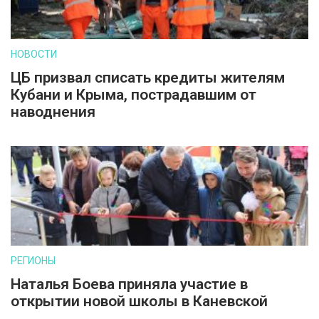
НОВОСТИ
ЦБ призвал списать кредиты жителям
Кубани и Крыма, пострадавшим от
наводнения
РЕГИОНЫ
Наталья Боева приняла участие в
открытии новой школы в Каневской