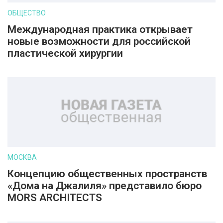
ОБЩЕСТВО
Международная практика открывает
новые возможности для российской
пластической хирургии
МОСКВА
Концепцию общественных пространств
«Дома на Джалиля» представило бюро
MORS ARCHITECTS