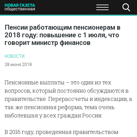
ПОЛИТИКА
ОБЩЕСТВО
ЭКОНОМИКА
НАУКА И Т
Пенсии работающим пенсионерам в
2018 году: повышение с 1 июля, что
говорит министр финансов
НОВОСТИ
28 июня 2018
Пенсионные выплаты – это один из тех
вопросов, который постоянно обсуждаются в
правительстве. Перерассчеты и индексации, а
так же пенсионная реформа, тема очень
наболевшая у всех граждан России.
В 2016 году, проведенная правительством