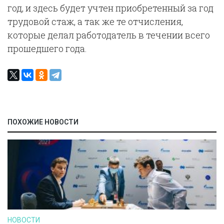
год, и здесь будет учтен приобретенный за год
трудовой стаж, а так же те отчисления,
которые делал работодатель в течении всего
прошедшего года.
ПОХОЖИЕ НОВОСТИ
НОВОСТИ