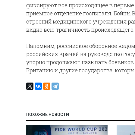
фиксируют все происходящее в первые 
приемное отделение госпиталя. Бойцы 
строений медицинского учреждения ран
видно всю трагичность происходящего.
Напомним, российское оборонное ведом
российских врачей на руководство гос
упорно продолжают называть боевиков «
Британию и другие государства, котор
ПОХОЖИЕ НОВОСТИ