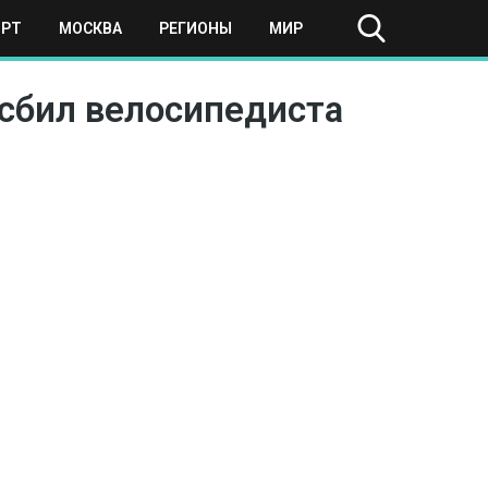
ОРТ
МОСКВА
РЕГИОНЫ
МИР
сбил велосипедиста