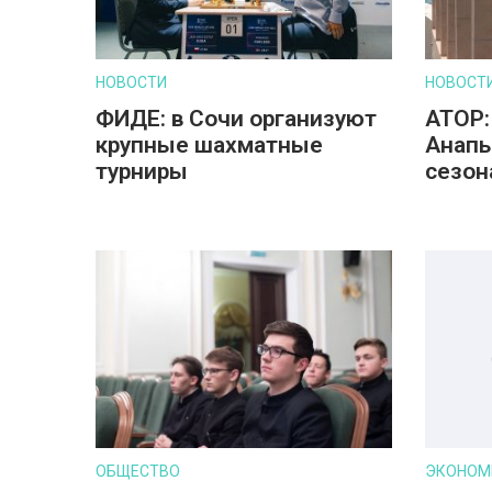
НОВОСТИ
НОВОСТ
ФИДЕ: в Сочи организуют
АТОР:
крупные шахматные
Анапы
турниры
сезон
ОБЩЕСТВО
ЭКОНОМ