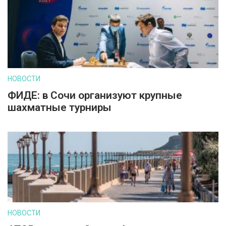
НОВОСТИ
ФИДЕ: в Сочи организуют крупные
шахматные турниры
НОВОСТИ