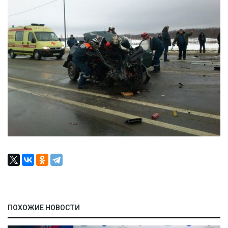
ПОХОЖИЕ НОВОСТИ