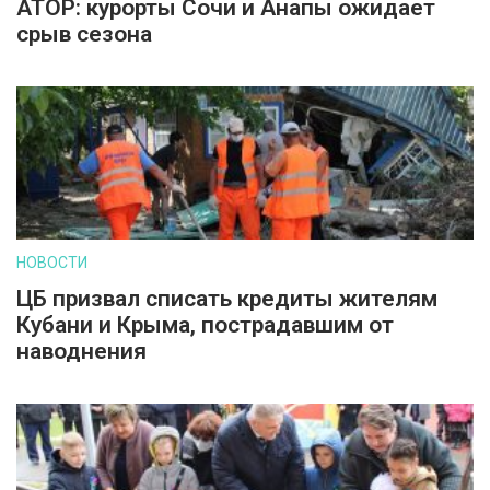
АТОР: курорты Сочи и Анапы ожидает
срыв сезона
НОВОСТИ
ЦБ призвал списать кредиты жителям
Кубани и Крыма, пострадавшим от
наводнения