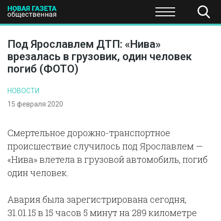
ПОЛИТИКА
ОБЩЕСТВО
ЭКОНОМИКА
НАУКА И Т
Под Ярославлем ДТП: «Нива»
врезалась в грузовик, один человек
погиб (ФОТО)
НОВОСТИ
15 февраля 2020
Смертельное дорожно-транспортное
происшествие случилось под Ярославлем —
«Нива» влетела в грузовой автомобиль, погиб
один человек.
Авария была зарегистрирована сегодня,
31.01.15 в 15 часов 5 минут на 289 километре