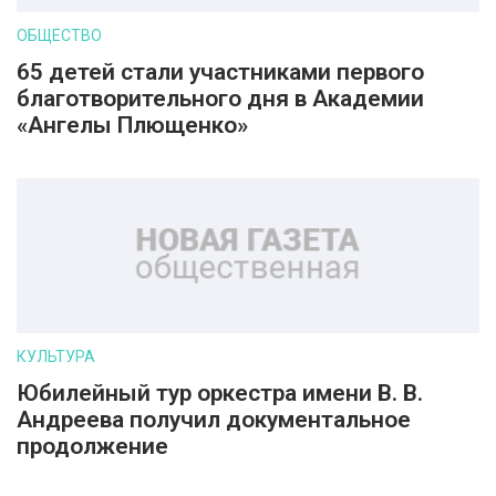
ОБЩЕСТВО
65 детей стали участниками первого
благотворительного дня в Академии
«Ангелы Плющенко»
КУЛЬТУРА
Юбилейный тур оркестра имени В. В.
Андреева получил документальное
продолжение