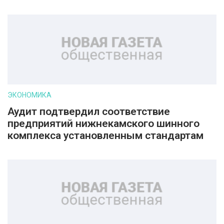
ЭКОНОМИКА
Аудит подтвердил соответствие
предприятий нижнекамского шинного
комплекса установленным стандартам