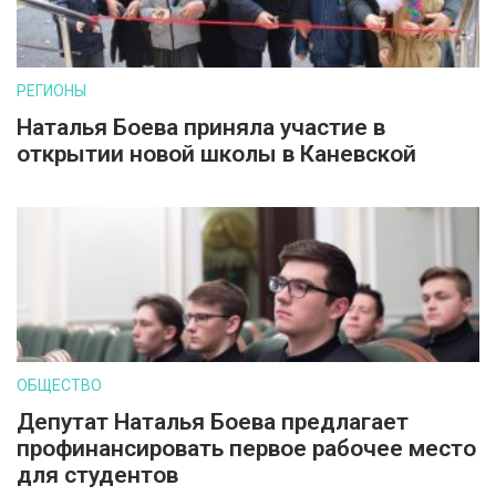
РЕГИОНЫ
Наталья Боева приняла участие в
открытии новой школы в Каневской
ОБЩЕСТВО
Депутат Наталья Боева предлагает
профинансировать первое рабочее место
для студентов