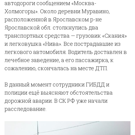
автодороги сообщением «Москва-
Холмогоры». Около деревни Муравино,
расположенной в Ярославском р-не
Ярославской обл. столкнулись два
транспортных средства — грузовик «Скания»
и легковушка «Нива». Все пострадавшие из
легкового автомобиля. Водитель доставлен в
лечебное заведение, а его пассажирка, к
сожалению, скончалась на месте ДТП.
В данный момент сотрудники ГИБДД и
полиции ещё выясняют обстоятельства
дорожной аварии. В СК РФ уже начали
расследование.