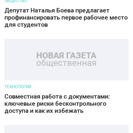
ОБЩЕСТВО
Депутат Наталья Боева предлагает
профинансировать первое рабочее место
для студентов
ТЕХНОЛОГИИ
Совместная работа с документами:
ключевые риски бесконтрольного
доступа и как их избежать