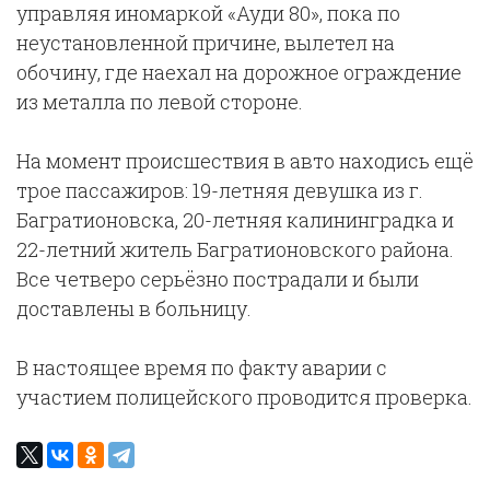
управляя иномаркой «Ауди 80», пока по
неустановленной причине, вылетел на
обочину, где наехал на дорожное ограждение
из металла по левой стороне.
На момент происшествия в авто находись ещё
трое пассажиров: 19-летняя девушка из г.
Багратионовска, 20-летняя калининградка и
22-летний житель Багратионовского района.
Все четверо серьёзно пострадали и были
доставлены в больницу.
В настоящее время по факту аварии с
участием полицейского проводится проверка.