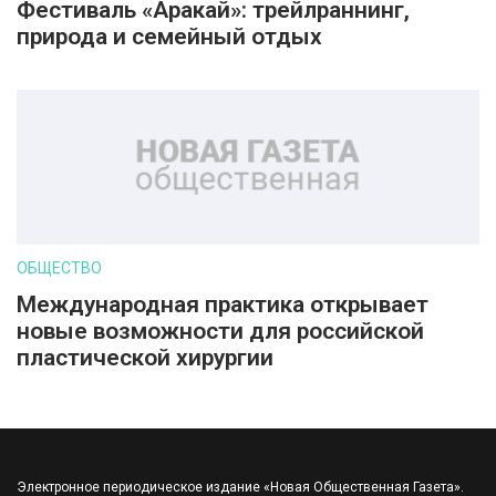
Фестиваль «Аракай»: трейлраннинг,
природа и семейный отдых
ОБЩЕСТВО
Международная практика открывает
новые возможности для российской
пластической хирургии
Электронное периодическое издание «Новая Общественная Газета».