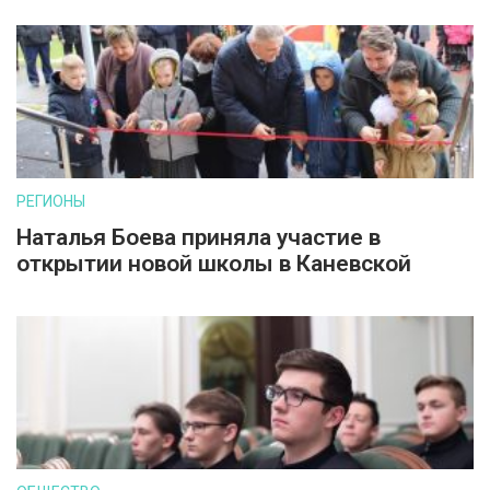
РЕГИОНЫ
Наталья Боева приняла участие в
открытии новой школы в Каневской