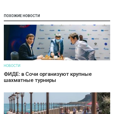
ПОХОЖИЕ НОВОСТИ
НОВОСТИ
ФИДЕ: в Сочи организуют крупные
шахматные турниры