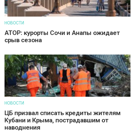
НОВОСТИ
АТОР: курорты Сочи и Анапы ожидает
срыв сезона
НОВОСТИ
ЦБ призвал списать кредиты жителям
Кубани и Крыма, пострадавшим от
наводнения