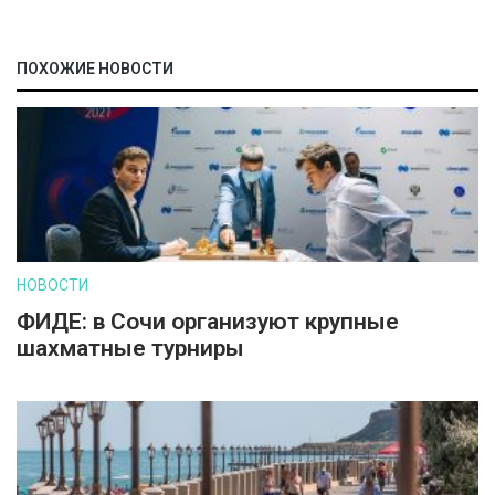
ПОХОЖИЕ НОВОСТИ
НОВОСТИ
ФИДЕ: в Сочи организуют крупные
шахматные турниры