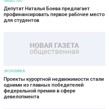
ОБЩЕСТВО
Депутат Наталья Боева предлагает
профинансировать первое рабочее место
для студентов
ЭКОНОМИКА
Проекты курортной недвижимости стали
одними из главных победителей
федеральной премии в сфере
девелопмента