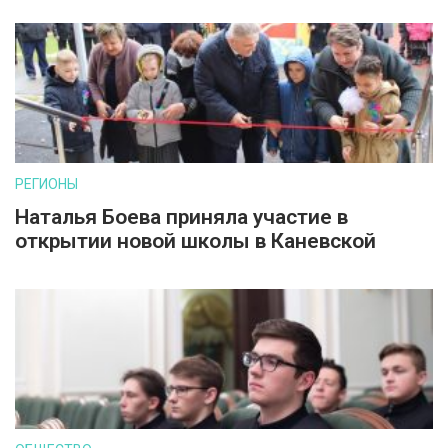
РЕГИОНЫ
Наталья Боева приняла участие в
открытии новой школы в Каневской