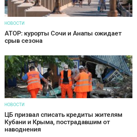
НОВОСТИ
АТОР: курорты Сочи и Анапы ожидает
срыв сезона
НОВОСТИ
ЦБ призвал списать кредиты жителям
Кубани и Крыма, пострадавшим от
наводнения