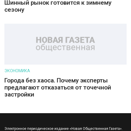
Шинный рынок готовится к зимнему
сезону
ЭКОНОМИКА
Города без хаоса. Почему эксперты
предлагают отказаться от точечной
застройки
Электронное периодическое издание «Новая Общественная Газета».