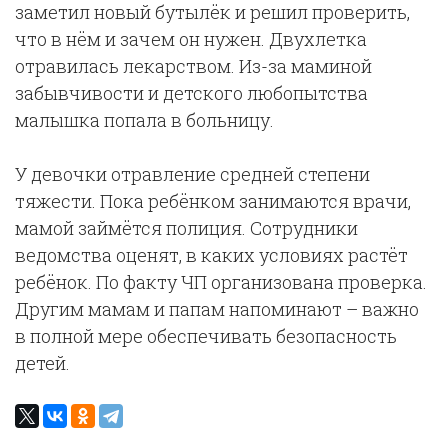
заметил новый бутылёк и решил проверить,
что в нём и зачем он нужен. Двухлетка
отравилась лекарством. Из-за маминой
забывчивости и детского любопытства
малышка попала в больницу.
У девочки отравление средней степени
тяжести. Пока ребёнком занимаются врачи,
мамой займётся полиция. Сотрудники
ведомства оценят, в каких условиях растёт
ребёнок. По факту ЧП организована проверка.
Другим мамам и папам напоминают – важно
в полной мере обеспечивать безопасность
детей.