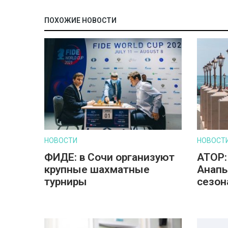
ПОХОЖИЕ НОВОСТИ
НОВОСТИ
НОВОСТ
ФИДЕ: в Сочи организуют
АТОР:
крупные шахматные
Анапы
турниры
сезон