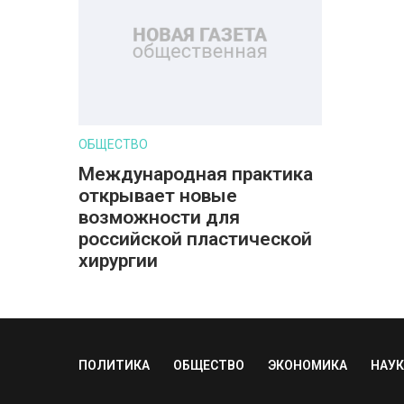
ОБЩЕСТВО
Международная практика
открывает новые
возможности для
российской пластической
хирургии
ПОЛИТИКА
ОБЩЕСТВО
ЭКОНОМИКА
НАУК