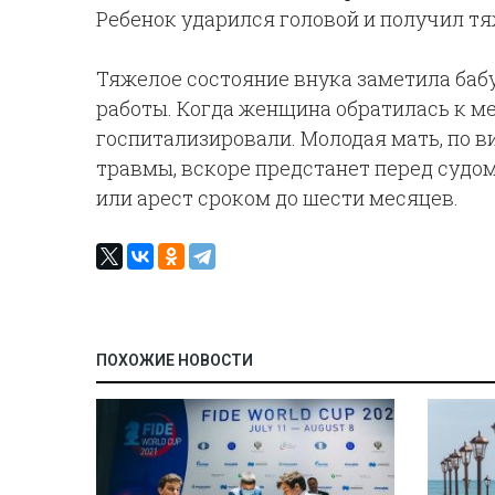
Ребенок ударился головой и получил т
Тяжелое состояние внука заметила бабу
работы. Когда женщина обратилась к ме
госпитализировали. Молодая мать, по 
травмы, вскоре предстанет перед судом
или арест сроком до шести месяцев.
ПОХОЖИЕ НОВОСТИ