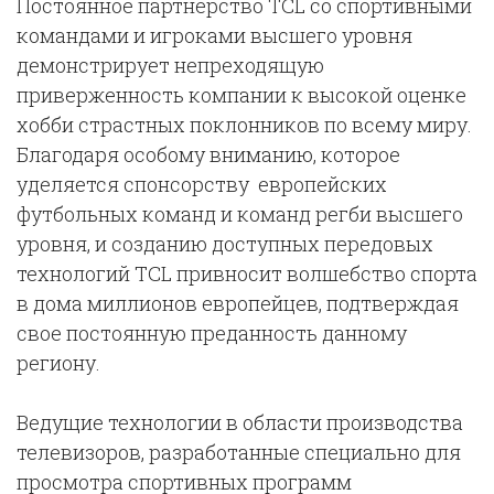
Постоянное партнерство TCL со спортивными
командами и игроками высшего уровня
демонстрирует непреходящую
приверженность компании к высокой оценке
хобби страстных поклонников по всему миру.
Благодаря особому вниманию, которое
уделяется спонсорству европейских
футбольных команд и команд регби высшего
уровня, и созданию доступных передовых
технологий TCL привносит волшебство спорта
в дома миллионов европейцев, подтверждая
свое постоянную преданность данному
региону.
Ведущие технологии в области производства
телевизоров, разработанные специально для
просмотра спортивных программ