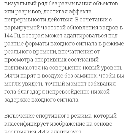
визуальный ряд без размывания объектов
или разрывов, достигая эффекта
непрерывности действия. В сочетании с
варьируемой частотой обновления кадров в
144 Гц, которая может адаптироваться под
разные форматы входного сигнала в режиме
реального времени, впечатления от
просмотра спортивных состязаний
поднимаются на совершенно новый уровень.
Мячи парят в воздухе без заминок, чтобы вы
могли увидеть точный момент забивания
гола благодаря непревзойденно низкой
задержке входного сигнала.
Включение спортивного режима, который
классифицирует изображение на основе
восприятия ИИ и адаптирует