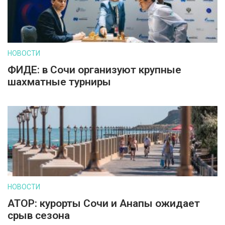
НОВОСТИ
ФИДЕ: в Сочи организуют крупные
шахматные турниры
НОВОСТИ
АТОР: курорты Сочи и Анапы ожидает
срыв сезона