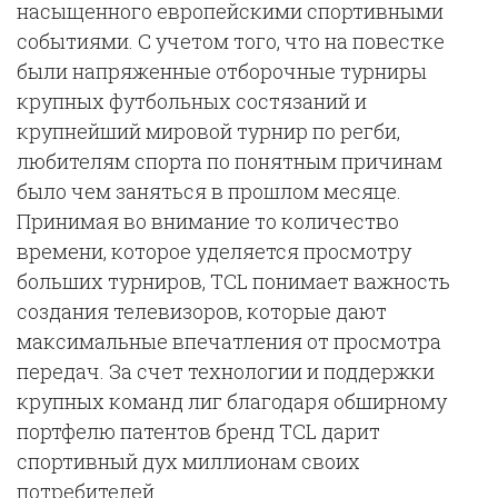
насыщенного европейскими спортивными
событиями. С учетом того, что на повестке
были напряженные отборочные турниры
крупных футбольных состязаний и
крупнейший мировой турнир по регби,
любителям спорта по понятным причинам
было чем заняться в прошлом месяце.
Принимая во внимание то количество
времени, которое уделяется просмотру
больших турниров, TCL понимает важность
создания телевизоров, которые дают
максимальные впечатления от просмотра
передач. За счет технологии и поддержки
крупных команд лиг благодаря обширному
портфелю патентов бренд TCL дарит
спортивный дух миллионам своих
потребителей.