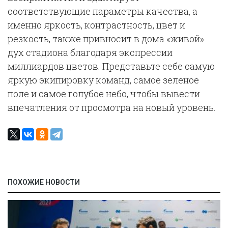
соответствующие параметры качества, а
именно яркость, контрастность, цвет и
резкость, также привносит в дома «живой»
дух стадиона благодаря экспрессии
миллиардов цветов. Представьте себе самую
яркую экипировку команд, самое зеленое
поле и самое голубое небо, чтобы вывести
впечатления от просмотра на новый уровень.
ПОХОЖИЕ НОВОСТИ