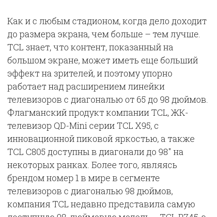
Как и с любым стадионом, когда дело доходит
до размера экрана, чем больше – тем лучше.
TCL знает, что контент, показанный на
большом экране, может иметь еще больший
эффект на зрителей, и поэтому упорно
работает над расширением линейки
телевизоров с диагональю от 65 до 98 дюймов.
Флагманский продукт компании TCL, ЖК-
телевизор QD-Mini серии TCL X95, с
инновационной пиковой яркостью, а также
TCL C805 доступны в диагонали до 98″ на
некоторых ранках. Более того, являясь
брендом номер 1 в мире в сегменте
телевизоров с диагональю 98 дюймов,
компания TCL недавно представила самую