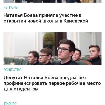
РЕГИОНЫ
Наталья Боева приняла участие в
открытии новой школы в Каневской
ОБЩЕСТВО
Депутат Наталья Боева предлагает
профинансировать первое рабочее место
для студентов
БИЗНЕС