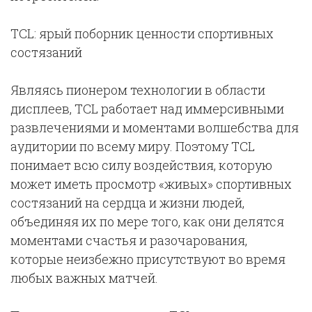
TCL: ярый поборник ценности спортивных
состязаний
Являясь пионером технологии в области
дисплеев, TCL работает над иммерсивными
развлечениями и моментами волшебства для
аудитории по всему миру. Поэтому TCL
понимает всю силу воздействия, которую
может иметь просмотр «живых» спортивных
состязаний на сердца и жизни людей,
объединяя их по мере того, как они делятся
моментами счастья и разочарования,
которые неизбежно присутствуют во время
любых важных матчей.