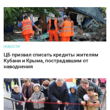
НОВОСТИ
ЦБ призвал списать кредиты жителям
Кубани и Крыма, пострадавшим от
наводнения