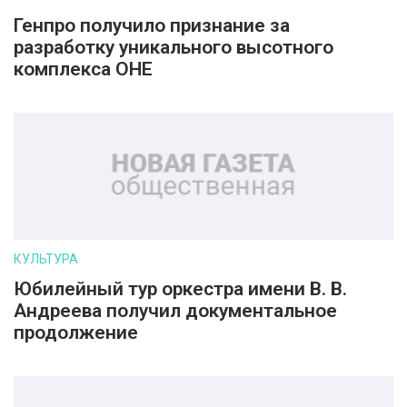
Генпро получило признание за
разработку уникального высотного
комплекса ОНЕ
КУЛЬТУРА
Юбилейный тур оркестра имени В. В.
Андреева получил документальное
продолжение