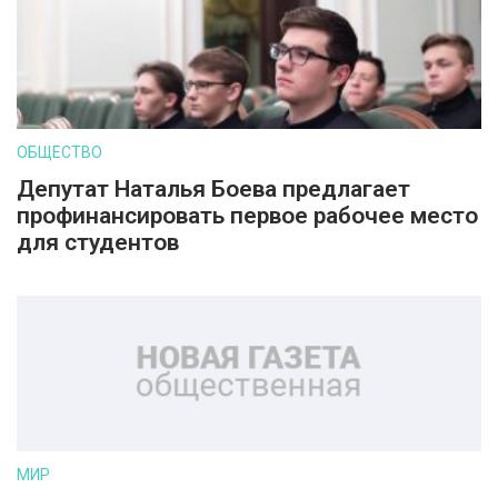
ОБЩЕСТВО
Депутат Наталья Боева предлагает
профинансировать первое рабочее место
для студентов
МИР