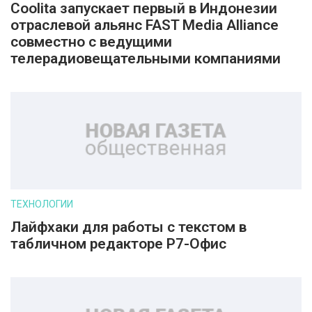
Coolita запускает первый в Индонезии
отраслевой альянс FAST Media Alliance
совместно с ведущими
телерадиовещательными компаниями
ТЕХНОЛОГИИ
Лайфхаки для работы с текстом в
табличном редакторе Р7-Офис