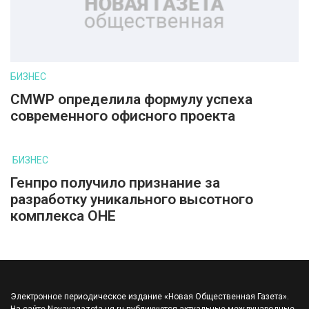
БИЗНЕС
CMWP определила формулу успеха
современного офисного проекта
БИЗНЕС
Генпро получило признание за
разработку уникального высотного
комплекса ОНЕ
Электронное периодическое издание «Новая Общественная Газета».