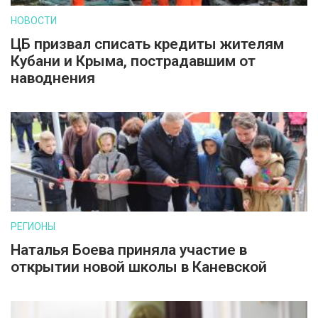
НОВОСТИ
ЦБ призвал списать кредиты жителям
Кубани и Крыма, пострадавшим от
наводнения
РЕГИОНЫ
Наталья Боева приняла участие в
открытии новой школы в Каневской