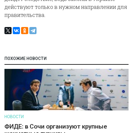
действуют только в нужном направлении для
правительства.
ПОХОЖИЕ НОВОСТИ
НОВОСТИ
ФИДЕ: в Сочи организуют крупные