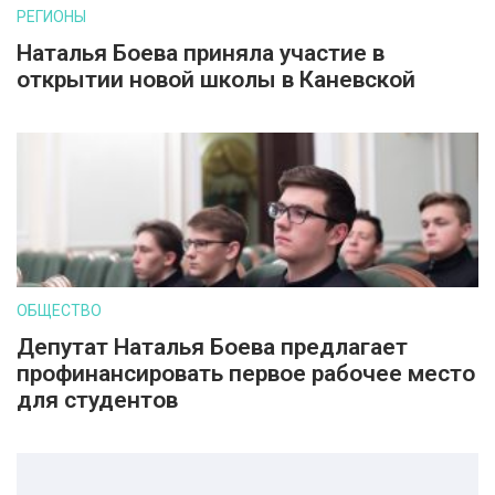
РЕГИОНЫ
Наталья Боева приняла участие в
открытии новой школы в Каневской
ОБЩЕСТВО
Депутат Наталья Боева предлагает
профинансировать первое рабочее место
для студентов