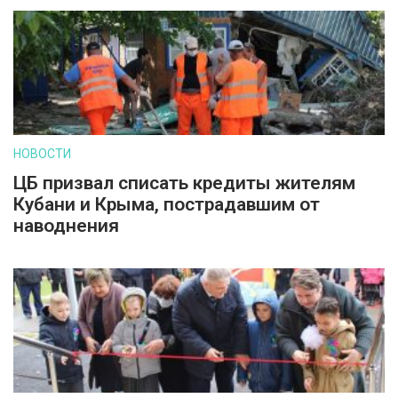
НОВОСТИ
ЦБ призвал списать кредиты жителям
Кубани и Крыма, пострадавшим от
наводнения