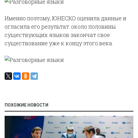
Именно поэтому, ЮНЕСКО оценила данные и
огласила его результат: около половины
существующих языков закончат свое
существование уже к концу этого века.
ПОХОЖИЕ НОВОСТИ