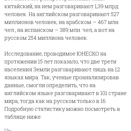
китайский, на нем разговаривают 1,39 млрд
человек. На английском разговаривают 527
миллионов человек, на арабском — 467 млн.
чел., на испанском — 389 млн. чел, а вот на
русском 254 миллиона человек.
Исследование, проводимое ЮНЕСКО на
протяжении 15 лет показало, что две трети
населения Земли разговаривают лишь на 12
языках мира. Так, ученые проанализировав
данные, смогли определить, что на
английском языке разговаривают в 101 стране
мира, тогда как на русском только в 16.
Подробную статистику можно посмотреть в
таблице ниже: