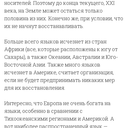
носителей. Поэтому до конца текущего, XXI
века, на Земле может остаться только
половина из них. Конечно же, при условии, что
их не начнут восстанавливать.
Больше всего языков исчезнет из стран
Африки (все, которые расположены к югу от
Сахары), а также Океании, Австралии и Юго-
Восточной Азии. Также много языков
исчезнет в Америке, считает организация,
если не будет предпринимать никаких мер
для их восстановления.
Интересно, что Европа не очень богата на
языки, особенно в сравнении с
Тихоокеанскими регионами и Америкой. А
вот наиболее распространенный язык —