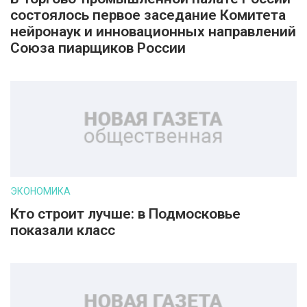
состоялось первое заседание Комитета
нейронаук и инновационных направлений
Союза пиарщиков России
ЭКОНОМИКА
Кто строит лучше: в Подмосковье
показали класс