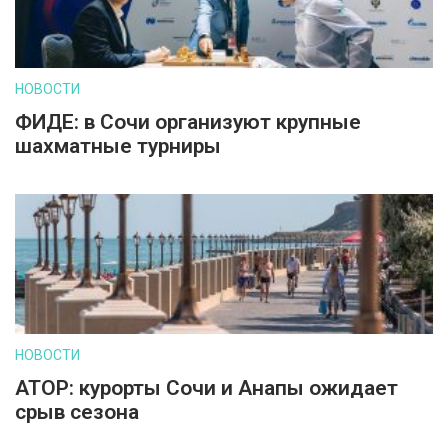
НОВОСТИ
ФИДЕ: в Сочи организуют крупные
шахматные турниры
НОВОСТИ
АТОР: курорты Сочи и Анапы ожидает
срыв сезона