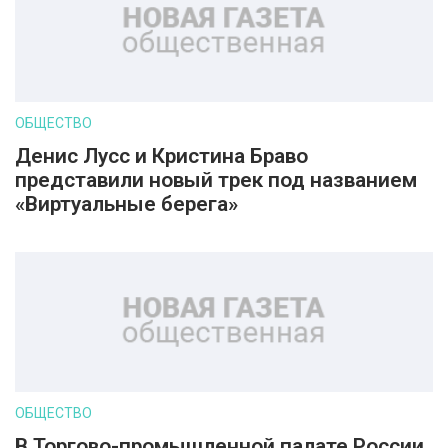
ОБЩЕСТВО
Денис Лусс и Кристина Браво
представили новый трек под названием
«Виртуальные берега»
ОБЩЕСТВО
В Торгово-промышленной палате России