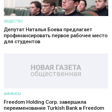
ОБЩЕСТВО
Депутат Наталья Боева предлагает
профинансировать первое рабочее место
для студентов
ФИНАНСЫ
Freedom Holding Corp. завершила
переименование Turkish Bank в Freedom