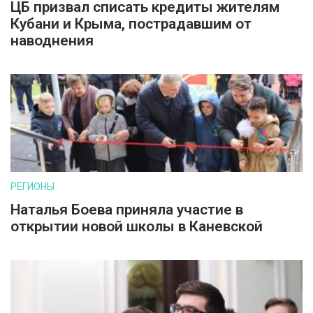
ЦБ призвал списать кредиты жителям
Кубани и Крыма, пострадавшим от
наводнения
РЕГИОНЫ
Наталья Боева приняла участие в
открытии новой школы в Каневской