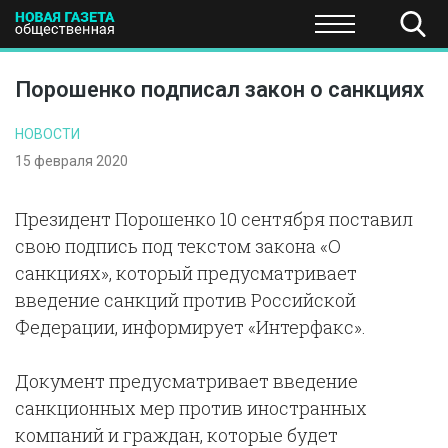
ПОЛИТИКА
ОБЩЕСТВО
ЭКОНОМИКА
НАУКА И Т
Порошенко подписал закон о санкциях
НОВОСТИ
15 февраля 2020
Президент Порошенко 10 сентября поставил
свою подпись под текстом закона «О
санкциях», который предусматривает
введение санкций против Российской
Федерации, информирует «Интерфакс».
Документ предусматривает введение
санкционных мер против иностранных
компаний и граждан, которые будет