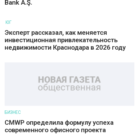
Bank A.Ş.
ЮГ
Эксперт рассказал, как меняется
инвестиционная привлекательность
недвижимости Краснодара в 2026 году
БИЗНЕС
CMWP определила формулу успеха
современного офисного проекта