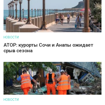
НОВОСТИ
АТОР: курорты Сочи и Анапы ожидает
срыв сезона
НОВОСТИ