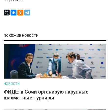
ПОХОЖИЕ НОВОСТИ
НОВОСТИ
ФИДЕ: в Сочи организуют крупные
шахматные турниры