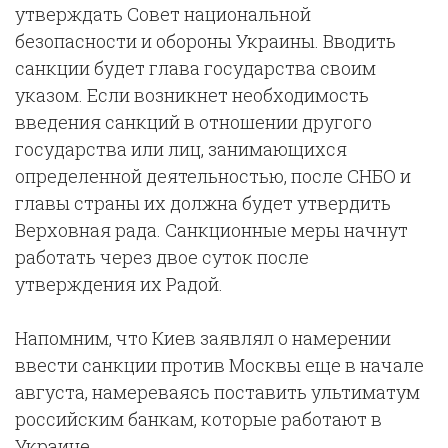
утверждать Совет национальной
безопасности и обороны Украины. Вводить
санкции будет глава государства своим
указом. Если возникнет необходимость
введения санкций в отношении другого
государства или лиц, занимающихся
определенной деятельностью, после СНБО и
главы страны их должна будет утвердить
Верховная рада. Санкционные меры начнут
работать через двое суток после
утверждения их Радой.
Напомним, что Киев заявлял о намерении
ввести санкции против Москвы еще в начале
августа, намереваясь поставить ультиматум
российским банкам, которые работают в
Украине.