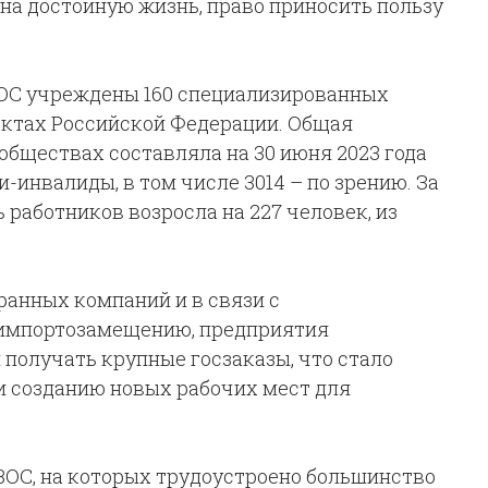
на достойную жизнь, право приносить пользу
ВОС учреждены 160 специализированных
ктах Российской Федерации. Общая
обществах составляла на 30 июня 2023 года
и-инвалиды, в том числе 3014 – по зрению. За
 работников возросла на 227 человек, из
ранных компаний и в связи с
 импортозамещению, предприятия
получать крупные госзаказы, что стало
и созданию новых рабочих мест для
ОС, на которых трудоустроено большинство