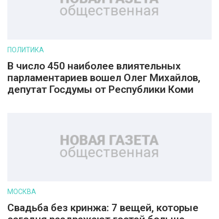
ПОЛИТИКА
В число 450 наиболее влиятельных
парламентариев вошел Олег Михайлов,
депутат Госдумы от Республики Коми
МОСКВА
Свадьба без кринжа: 7 вещей, которые