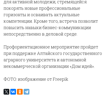
для активной молодежи, стремящейся
покорять новые профессиональные
горизонты и осваивать актуальные
компетенции. Кроме того, встреча позволит
повысить навыки бизнес-коммуникации
непосредственно в деловой среде.
Профориентационное мероприятие пройдет
при поддержке Алтайского государственного
аграрного университета и автономной
некоммерческой организации «Дом идей».
ФОТО: изображение от Freepik