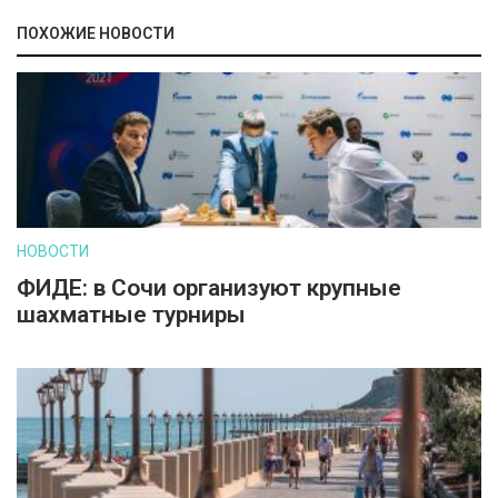
ПОХОЖИЕ НОВОСТИ
НОВОСТИ
ФИДЕ: в Сочи организуют крупные
шахматные турниры