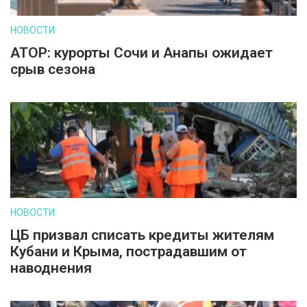
НОВОСТИ
АТОР: курорты Сочи и Анапы ожидает
срыв сезона
НОВОСТИ
ЦБ призвал списать кредиты жителям
Кубани и Крыма, пострадавшим от
наводнения