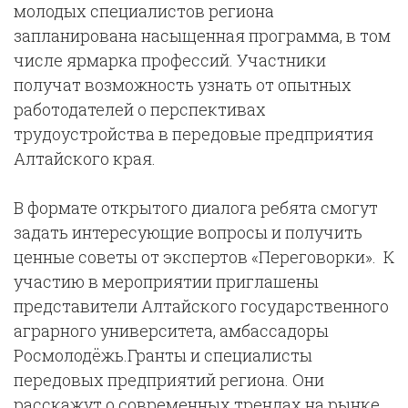
молодых специалистов региона
запланирована насыщенная программа, в том
числе ярмарка профессий. Участники
получат возможность узнать от опытных
работодателей о перспективах
трудоустройства в передовые предприятия
Алтайского края.
В формате открытого диалога ребята смогут
задать интересующие вопросы и получить
ценные советы от экспертов «Переговорки». К
участию в мероприятии приглашены
представители Алтайского государственного
аграрного университета, амбассадоры
Росмолодёжь.Гранты и специалисты
передовых предприятий региона. Они
расскажут о современных трендах на рынке