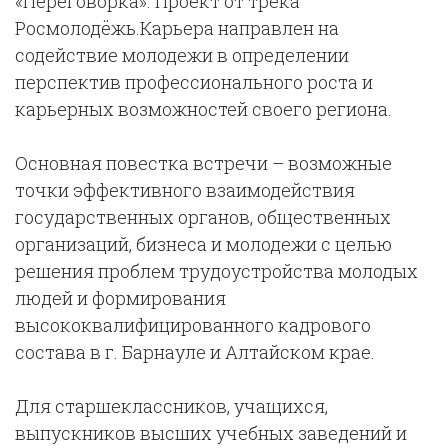
«Переговорка». Проект от трека
Росмолодёжь.Карьера направлен на
содействие молодежи в определении
перспектив профессионального роста и
карьерных возможностей своего региона.
Основная повестка встречи – возможные
точки эффективного взаимодействия
государственных органов, общественных
организаций, бизнеса и молодежи с целью
решения проблем трудоустройства молодых
людей и формирования
высококвалифицированного кадрового
состава в г. Барнауле и Алтайском крае.
Для старшеклассников, учащихся,
выпускников высших учебных заведений и