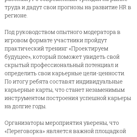
труда и дадут свои прогнозы на развитие HR в
регионе.
Под руководством опытного модератора в
игровом формате участники пройдут
практический тренинг «Проектируем
будущее», который поможет увидеть свой
скрытый профессиональный потенциал и
определить свои карьерные цели-ценности.
По итогу ребята составят индивидуальные
карьерные карты, что станет незаменимым
инструментом построения успешной карьеры
на долгие годы.
Организаторы мероприятия уверены, что
«Переговорка» является важной площадкой