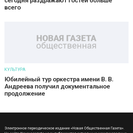
сегодня раздражают гостей больше
всего
КУЛЬТУРА
Юбилейный тур оркестра имени В. В.
Андреева получил документальное
продолжение
Электронное периодическое издание «Новая Общественная Газета».