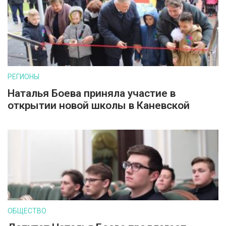
РЕГИОНЫ
Наталья Боева приняла участие в
открытии новой школы в Каневской
ОБЩЕСТВО