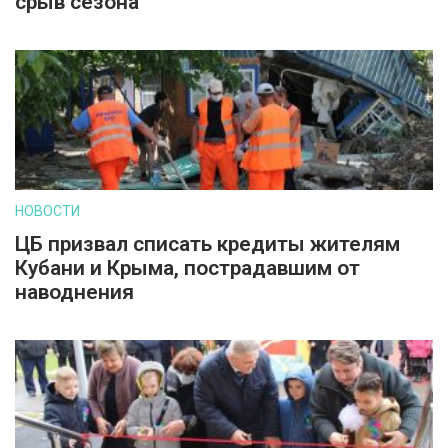
срыв сезона
НОВОСТИ
ЦБ призвал списать кредиты жителям
Кубани и Крыма, пострадавшим от
наводнения