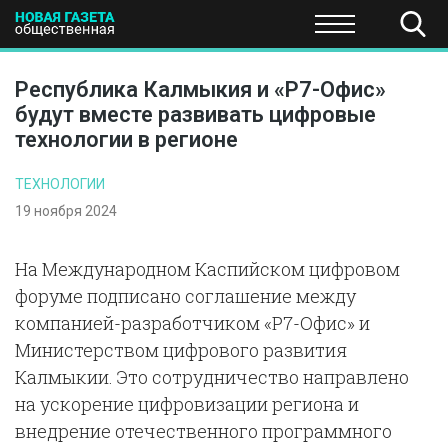
ПОЛИТИКА
ОБЩЕСТВО
ЭКОНОМИКА
НАУКА И Т
Республика Калмыкия и «Р7-Офис»
будут вместе развивать цифровые
технологии в регионе
ТЕХНОЛОГИИ
19 ноября 2024
На Международном Каспийском цифровом
форуме подписано соглашение между
компанией-разработчиком «Р7-Офис» и
Министерством цифрового развития
Калмыкии. Это сотрудничество направлено
на ускорение цифровизации региона и
внедрение отечественного программного