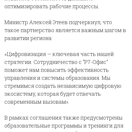
оптимизировать рабочие процессы.
Министр Алексей Этеев подчеркнул, что
такое партнерство является важным шагом в
развитии региона:
«Цифровизация — ключевая часть нашей
стратегии. Сотрудничество с “Р7-Офис”
поможет нам повысить эффективность
управления и системы образования. Мы
стремимся создать независимую цифровую
экосистему, которая будет отвечать
современным вызовам».
В рамках соглашения также предусмотрены
образовательные программы и тренинги для