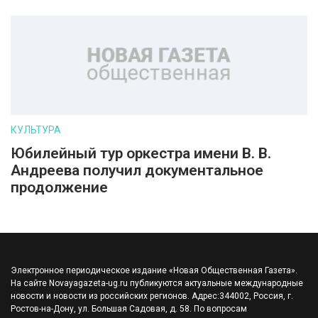
КУЛЬТУРА
Юбилейный тур оркестра имени В. В.
Андреева получил документальное
продолжение
Электронное периодическое издание «Новая Общественная Газета».
На сайте Novayagazeta-ug.ru публикуются актуальные международные
новости и новости из российских регионов. Адрес:344002, Россия, г.
Ростов-на-Дону, ул. Большая Садовая, д. 58. По вопросам