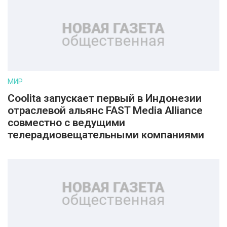
МИР
Coolita запускает первый в Индонезии
отраслевой альянс FAST Media Alliance
совместно с ведущими
телерадиовещательными компаниями