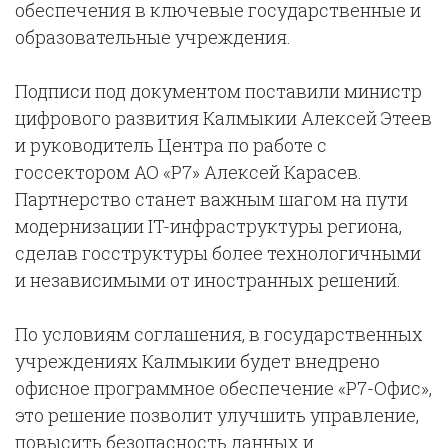
обеспечения в ключевые государственные и
образовательные учреждения.
Подписи под документом поставили министр
цифрового развития Калмыкии Алексей Этеев
и руководитель Центра по работе с
госсектором АО «Р7» Алексей Карасев.
Партнерство станет важным шагом на пути
модернизации IT-инфраструктуры региона,
сделав госструктуры более технологичными
и независимыми от иностранных решений.
По условиям соглашения, в государственных
учреждениях Калмыкии будет внедрено
офисное программное обеспечение «Р7-Офис»,
это решение позволит улучшить управление,
повысить безопасность данных и