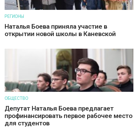
РЕГИОНЫ
Наталья Боева приняла участие в
открытии новой школы в Каневской
ОБЩЕСТВО
Депутат Наталья Боева предлагает
профинансировать первое рабочее место
для студентов