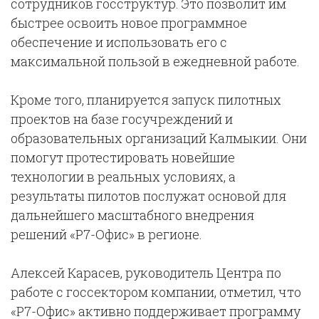
сотрудников госструктур. Это позволит им
быстрее освоить новое программное
обеспечение и использовать его с
максимальной пользой в ежедневной работе.
Кроме того, планируется запуск пилотных
проектов на базе госучреждений и
образовательных организаций Калмыкии. Они
помогут протестировать новейшие
технологии в реальных условиях, а
результаты пилотов послужат основой для
дальнейшего масштабного внедрения
решений «Р7-Офис» в регионе.
Алексей Карасев, руководитель Центра по
работе с госсектором компании, отметил, что
«Р7-Офис» активно поддерживает программу