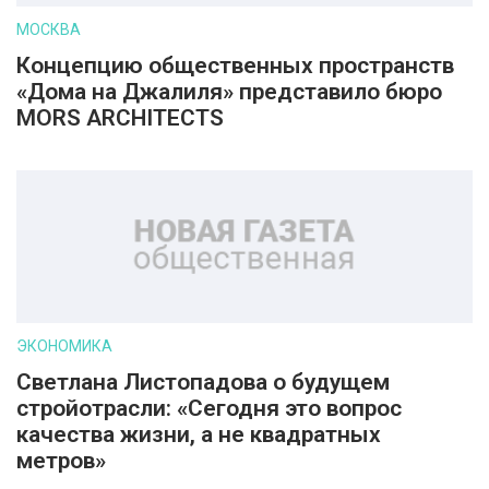
МОСКВА
Концепцию общественных пространств
«Дома на Джалиля» представило бюро
MORS ARCHITECTS
ЭКОНОМИКА
Светлана Листопадова о будущем
стройотрасли: «Сегодня это вопрос
качества жизни, а не квадратных
метров»