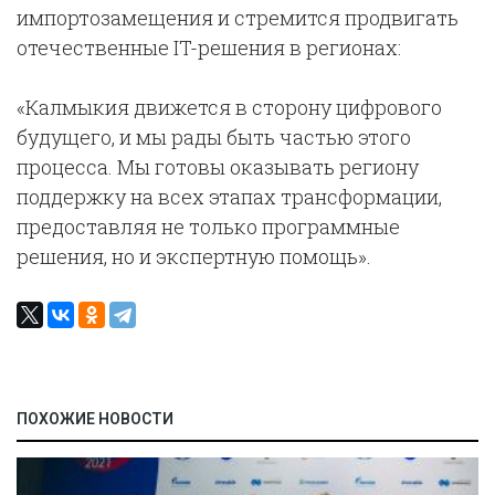
импортозамещения и стремится продвигать
отечественные IT-решения в регионах:
«Калмыкия движется в сторону цифрового
будущего, и мы рады быть частью этого
процесса. Мы готовы оказывать региону
поддержку на всех этапах трансформации,
предоставляя не только программные
решения, но и экспертную помощь».
ПОХОЖИЕ НОВОСТИ