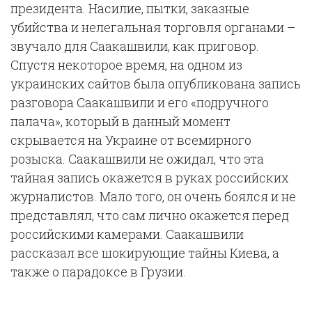
президента. Насилие, пытки, заказные
убийства и нелегальная торговля органами –
звучало для Саакашвили, как приговор.
Спустя некоторое время, на одном из
украинских сайтов была опубликована запись
разговора Саакашвили и его «подручного
палача», который в данный момент
скрывается на Украине от всемирного
розыска. Саакашвили не ожидал, что эта
тайная запись окажется в руках российских
журналистов. Мало того, он очень боялся и не
представлял, что сам лично окажется перед
российскими камерами. Саакашвили
рассказал все шокирующие тайны Киева, а
также о парадоксе в Грузии.