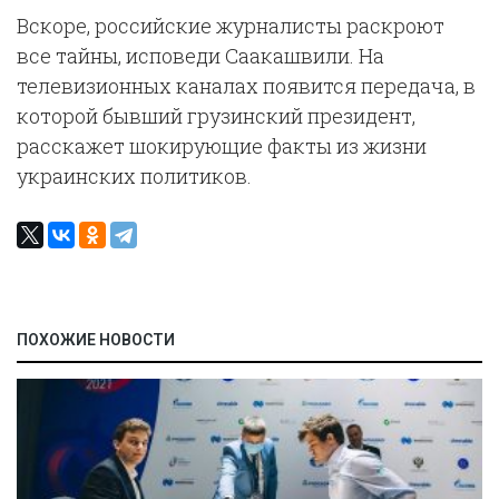
Вскоре, российские журналисты раскроют
все тайны, исповеди Саакашвили. На
телевизионных каналах появится передача, в
которой бывший грузинский президент,
расскажет шокирующие факты из жизни
украинских политиков.
ПОХОЖИЕ НОВОСТИ