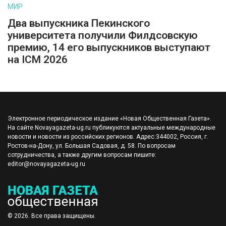
МИР
Два выпускника Пекинского
университета получили Филдсовскую
премию, 14 его выпускников выступают
на ICM 2026
Электронное периодическое издание «Новая Общественная Газета».
На сайте Novayagazeta-ug.ru публикуются актуальные международные
новости и новости из российских регионов. Адрес:344002, Россия, г.
Ростов-на-Дону, ул. Большая Садовая, д. 58. По вопросам
сотрудничества, а также другим вопросам пишите:
editor@novayagazeta-ug.ru
© 2026. Все права защищены.