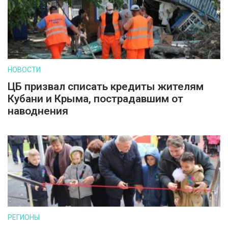
НОВОСТИ
ЦБ призвал списать кредиты жителям
Кубани и Крыма, пострадавшим от
наводнения
РЕГИОНЫ