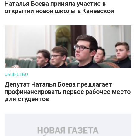
Наталья Боева приняла участие в
открытии новой школы в Каневской
ОБЩЕСТВО
Депутат Наталья Боева предлагает
профинансировать первое рабочее место
для студентов