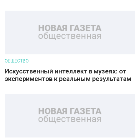
ОБЩЕСТВО
Искусственный интеллект в музеях: от
экспериментов к реальным результатам