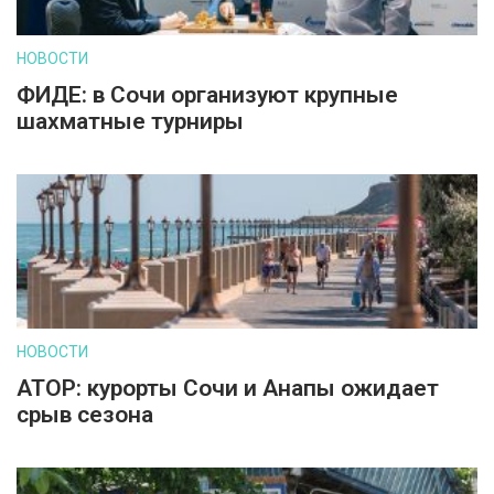
НОВОСТИ
ФИДЕ: в Сочи организуют крупные
шахматные турниры
НОВОСТИ
АТОР: курорты Сочи и Анапы ожидает
срыв сезона