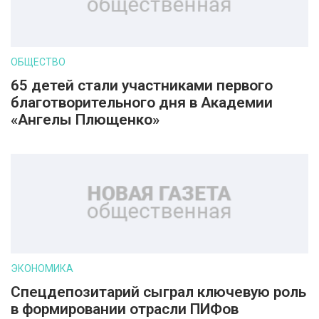
ОБЩЕСТВО
65 детей стали участниками первого
благотворительного дня в Академии
«Ангелы Плющенко»
ЭКОНОМИКА
Спецдепозитарий сыграл ключевую роль
в формировании отрасли ПИФов