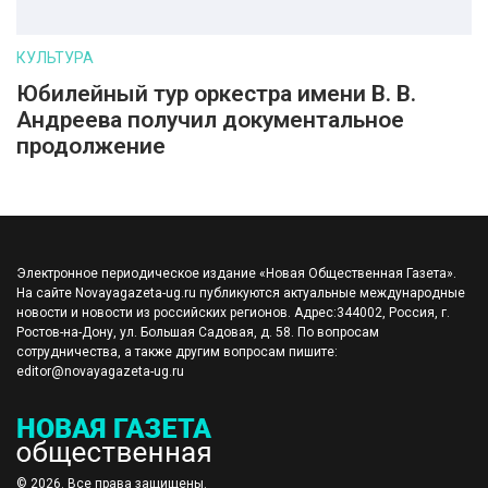
КУЛЬТУРА
Юбилейный тур оркестра имени В. В.
Андреева получил документальное
продолжение
Электронное периодическое издание «Новая Общественная Газета».
На сайте Novayagazeta-ug.ru публикуются актуальные международные
новости и новости из российских регионов. Адрес:344002, Россия, г.
Ростов-на-Дону, ул. Большая Садовая, д. 58. По вопросам
сотрудничества, а также другим вопросам пишите:
editor@novayagazeta-ug.ru
© 2026. Все права защищены.