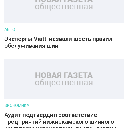
АВТО
Эксперты Viatti назвали шесть правил
обслуживания шин
ЭКОНОМИКА
Аудит подтвердил соответствие
предприятий нижнекамского шинного