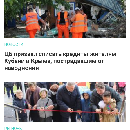
НОВОСТИ
ЦБ призвал списать кредиты жителям
Кубани и Крыма, пострадавшим от
наводнения
РЕГИОНЫ