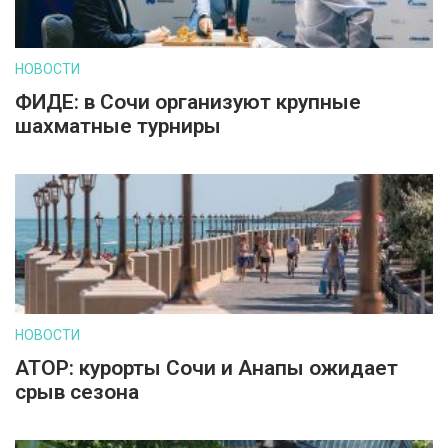
НОВОСТИ
ФИДЕ: в Сочи организуют крупные
шахматные турниры
НОВОСТИ
АТОР: курорты Сочи и Анапы ожидает
срыв сезона