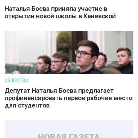
Наталья Боева приняла участие в
открытии новой школы в Каневской
ОБЩЕСТВО
Депутат Наталья Боева предлагает
профинансировать первое рабочее место
для студентов