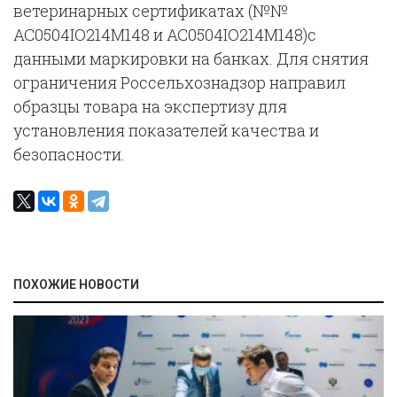
ветеринарных сертификатах (№№
АС0504IO214М148 и АС0504IO214М148)с
данными маркировки на банках. Для снятия
ограничения Россельхознадзор направил
образцы товара на экспертизу для
установления показателей качества и
безопасности.
ПОХОЖИЕ НОВОСТИ