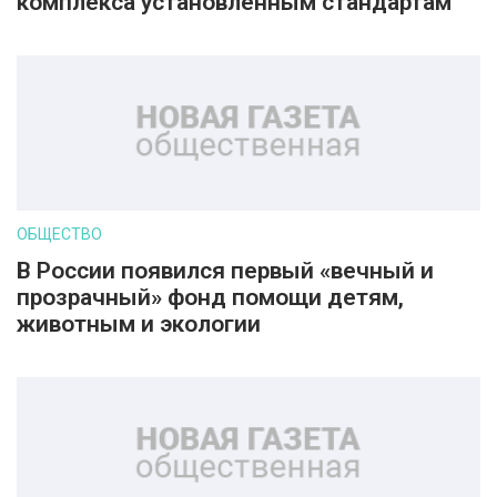
комплекса установленным стандартам
ОБЩЕСТВО
В России появился первый «вечный и
прозрачный» фонд помощи детям,
животным и экологии