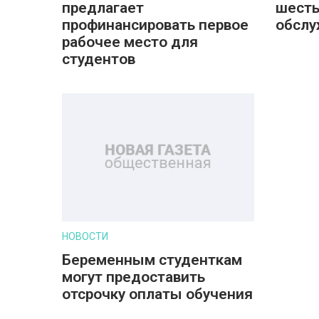
предлагает
шесть
профинансировать первое
обслу
рабочее место для
студентов
НОВОСТИ
Беременным студенткам
могут предоставить
отсрочку оплаты обучения