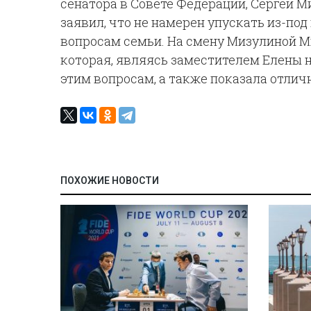
сенатора в Совете Федерации, Сергей М
заявил, что не намерен упускать из-по
вопросам семьи. На смену Мизулиной М
которая, являясь заместителем Елены н
этим вопросам, а также показала отлич
ПОХОЖИЕ НОВОСТИ