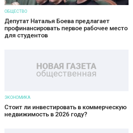
ОБЩЕСТВО
Депутат Наталья Боева предлагает
профинансировать первое рабочее место
для студентов
ЭКОНОМИКА
Стоит ли инвестировать в коммерческую
недвижимость в 2026 году?