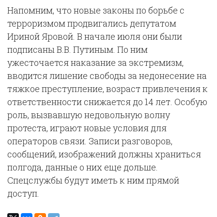
Напомним, что новые законы по борьбе с
терроризмом продвигались депутатом
Ириной Яровой. В начале июля они были
подписаны В.В. Путиным. По ним
ужесточается наказание за экстремизм,
вводится лишение свободы за недонесение на
тяжкое преступление, возраст привлечения к
ответственности снижается до 14 лет. Особую
роль, вызвавшую недовольную волну
протеста, играют новые условия для
операторов связи. Записи разговоров,
сообщений, изображений должны храниться
полгода, данные о них еще дольше.
Спецслужбы будут иметь к ним прямой
доступ.