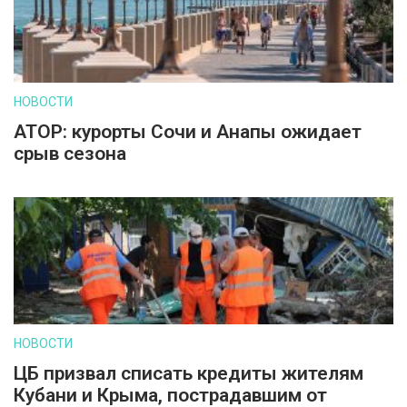
НОВОСТИ
АТОР: курорты Сочи и Анапы ожидает
срыв сезона
НОВОСТИ
ЦБ призвал списать кредиты жителям
Кубани и Крыма, пострадавшим от