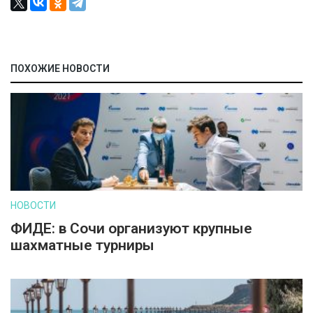
ПОХОЖИЕ НОВОСТИ
НОВОСТИ
ФИДЕ: в Сочи организуют крупные
шахматные турниры