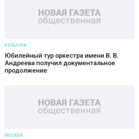
КУЛЬТУРА
Юбилейный тур оркестра имени В. В.
Андреева получил документальное
продолжение
МОСКВА