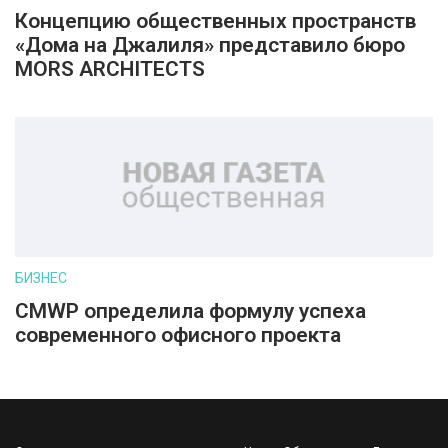
Концепцию общественных пространств
«Дома на Джалиля» представило бюро
MORS ARCHITECTS
БИЗНЕС
CMWP определила формулу успеха
современного офисного проекта