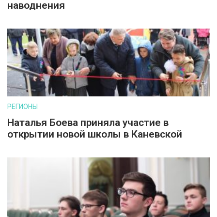
наводнения
РЕГИОНЫ
Наталья Боева приняла участие в
открытии новой школы в Каневской