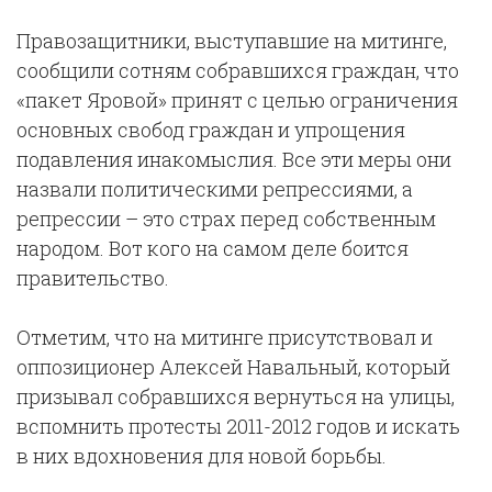
Правозащитники, выступавшие на митинге,
сообщили сотням собравшихся граждан, что
«пакет Яровой» принят с целью ограничения
основных свобод граждан и упрощения
подавления инакомыслия. Все эти меры они
назвали политическими репрессиями, а
репрессии – это страх перед собственным
народом. Вот кого на самом деле боится
правительство.
Отметим, что на митинге присутствовал и
оппозиционер Алексей Навальный, который
призывал собравшихся вернуться на улицы,
вспомнить протесты 2011-2012 годов и искать
в них вдохновения для новой борьбы.