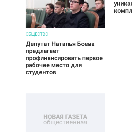
уника
компл
ОБЩЕСТВО
Депутат Наталья Боева
предлагает
профинансировать первое
рабочее место для
студентов