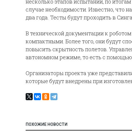
несколько этапов испытаний, по итогам
случае необходимости. Известно, что 
два года. Тесты будут проходить в Син
В технической документации к роботом
компактными. Более того, они будут сп
повысить скрытность полетов. Управле
автономном режиме, то есть с помощью
Организаторы проекта уже представили
которые будут внедрены при изготовлен
ПОХОЖИЕ НОВОСТИ