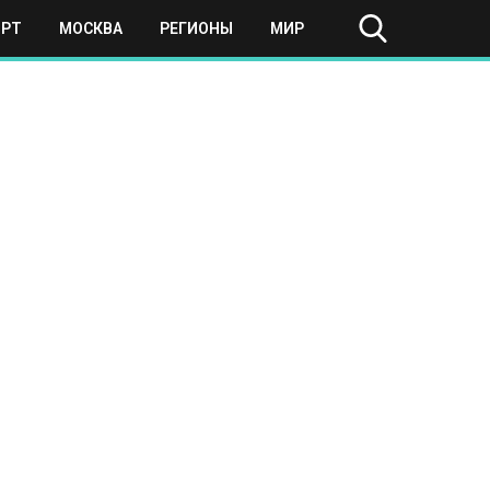
ОРТ
МОСКВА
РЕГИОНЫ
МИР