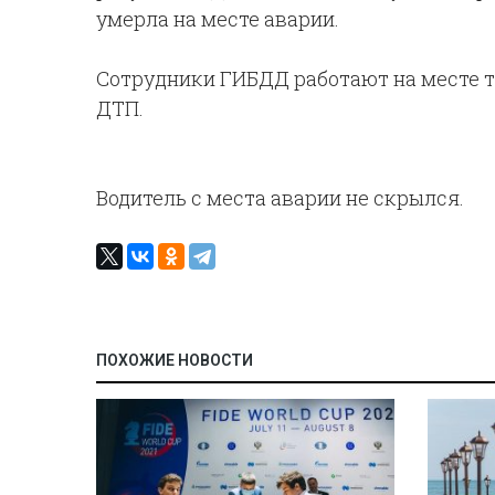
умерла на месте аварии.
Сотрудники ГИБДД работают на месте т
ДТП.
Водитель с места аварии не скрылся.
ПОХОЖИЕ НОВОСТИ