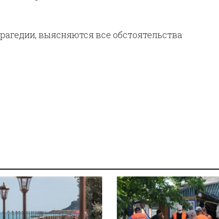
рагедии, выясняются все обстоятельства