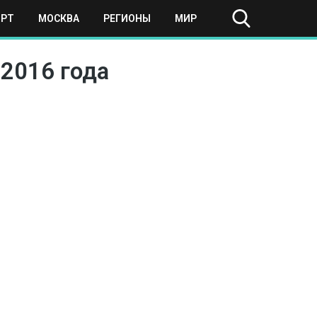
ОРТ
МОСКВА
РЕГИОНЫ
МИР
2016 года