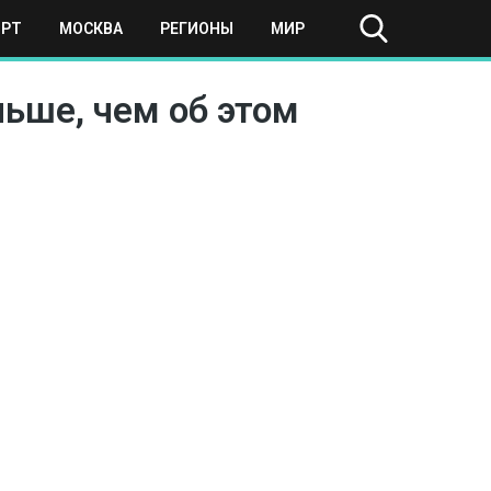
ОРТ
МОСКВА
РЕГИОНЫ
МИР
ьше, чем об этом