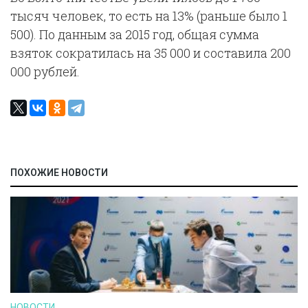
тысяч человек, то есть на 13% (раньше было 1
500). По данным за 2015 год, общая сумма
взяток сократилась на 35 000 и составила 200
000 рублей.
ПОХОЖИЕ НОВОСТИ
НОВОСТИ