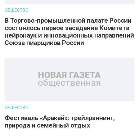
ОБЩЕСТВО
В Торгово-промышленной палате России
состоялось первое заседание Комитета
нейронаук и инновационных направлений
Союза пиарщиков России
ОБЩЕСТВО
Фестиваль «Аракай»: трейлраннинг,
природа и семейный отдых