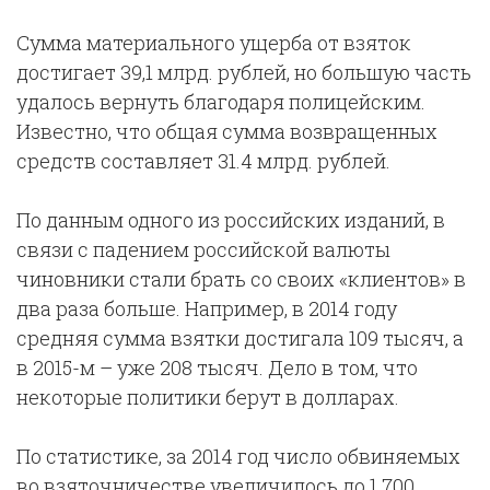
Сумма материального ущерба от взяток
достигает 39,1 млрд. рублей, но большую часть
удалось вернуть благодаря полицейским.
Известно, что общая сумма возвращенных
средств составляет 31.4 млрд. рублей.
По данным одного из российских изданий, в
связи с падением российской валюты
чиновники стали брать со своих «клиентов» в
два раза больше. Например, в 2014 году
средняя сумма взятки достигала 109 тысяч, а
в 2015-м – уже 208 тысяч. Дело в том, что
некоторые политики берут в долларах.
По статистике, за 2014 год число обвиняемых
во взяточничестве увеличилось до 1 700