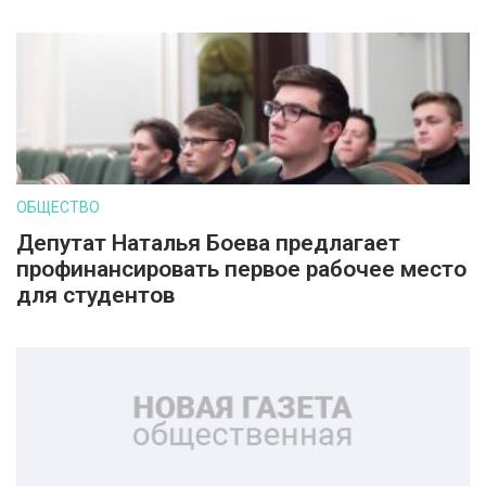
ОБЩЕСТВО
Депутат Наталья Боева предлагает
профинансировать первое рабочее место
для студентов