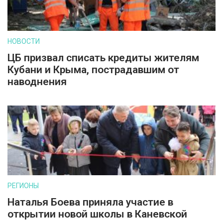
НОВОСТИ
ЦБ призвал списать кредиты жителям
Кубани и Крыма, пострадавшим от
наводнения
РЕГИОНЫ
Наталья Боева приняла участие в
открытии новой школы в Каневской