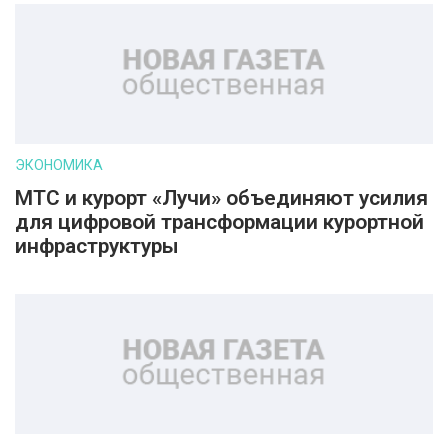
ЭКОНОМИКА
МТС и курорт «Лучи» объединяют усилия
для цифровой трансформации курортной
инфраструктуры