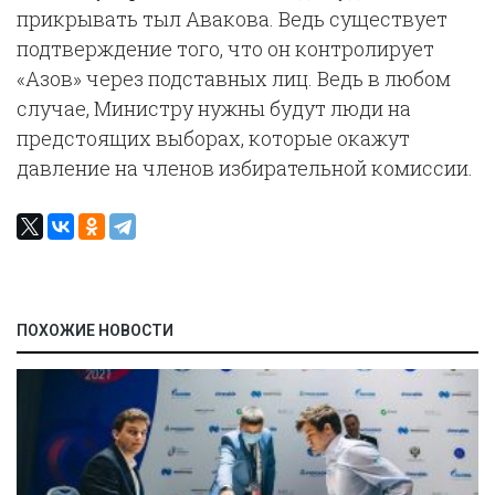
прикрывать тыл Авакова. Ведь существует
подтверждение того, что он контролирует
«Азов» через подставных лиц. Ведь в любом
случае, Министру нужны будут люди на
предстоящих выборах, которые окажут
давление на членов избирательной комиссии.
ПОХОЖИЕ НОВОСТИ