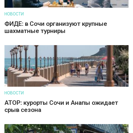
НОВОСТИ
ФИДЕ: в Сочи организуют крупные
шахматные турниры
НОВОСТИ
АТОР: курорты Сочи и Анапы ожидает
срыв сезона