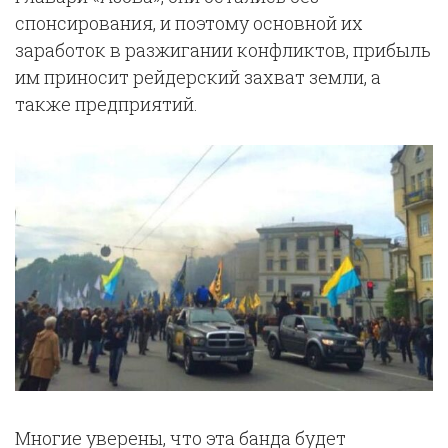
спонсирования, и поэтому основной их
заработок в разжигании конфликтов, прибыль
им приносит рейдерский захват земли, а
также предприятий.
Многие уверены, что эта банда будет