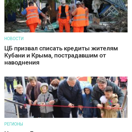
НОВОСТИ
ЦБ призвал списать кредиты жителям
Кубани и Крыма, пострадавшим от
наводнения
РЕГИОНЫ