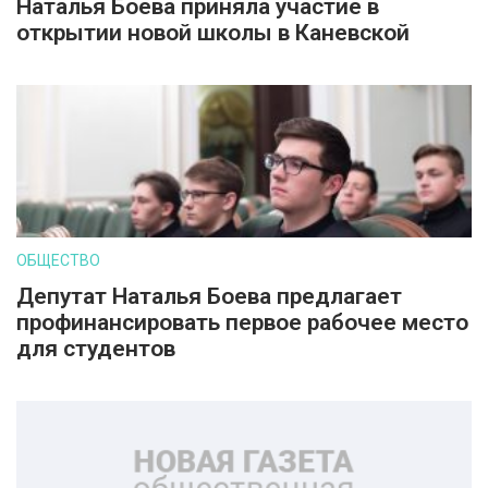
Наталья Боева приняла участие в
открытии новой школы в Каневской
ОБЩЕСТВО
Депутат Наталья Боева предлагает
профинансировать первое рабочее место
для студентов