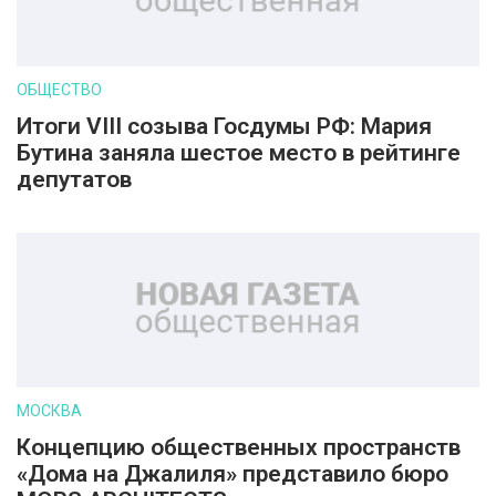
ОБЩЕСТВО
Итоги VIII созыва Госдумы РФ: Мария
Бутина заняла шестое место в рейтинге
депутатов
МОСКВА
Концепцию общественных пространств
«Дома на Джалиля» представило бюро