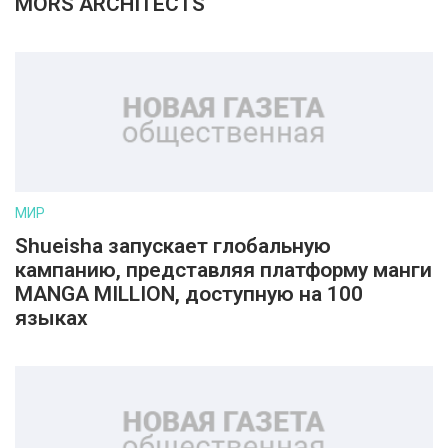
MORS ARCHITECTS
МИР
Shueisha запускает глобальную
кампанию, представляя платформу манги
MANGA MILLION, доступную на 100
языках