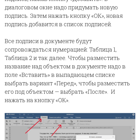
диалоговом окне надо придумать новую
подпись. Затем нажать кнопку «ОК», новая
подпись добавится в список подписей.
Все подписи в документе будут
сопровождаться нумерацией: Таблица 1,
Таблица 2 и так далее. Чтобы разместить
название над объектом в документе надо в
поле «Вставить» в выпадающем списке
выбрать вариант «Перед», чтобы разместить
его под объектом — выбрать «После». И
нажать на кнопку «ОК».