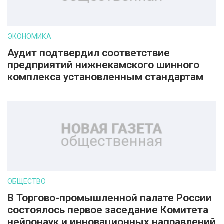
ЭКОНОМИКА
Аудит подтвердил соответствие
предприятий нижнекамского шинного
комплекса установленным стандартам
ОБЩЕСТВО
В Торгово-промышленной палате России
состоялось первое заседание Комитета
нейронаук и инновационных направлений