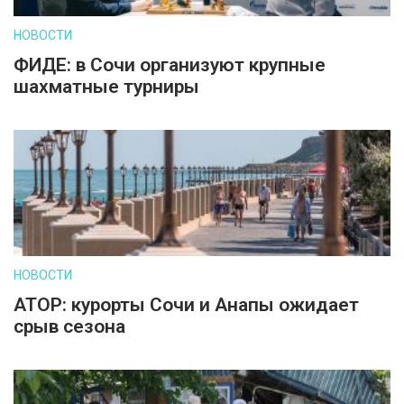
НОВОСТИ
ФИДЕ: в Сочи организуют крупные
шахматные турниры
НОВОСТИ
АТОР: курорты Сочи и Анапы ожидает
срыв сезона