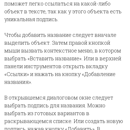
поможет легко ссылаться на какой-либо
объект в тексте, так как у этого объекта есть
уникальная подпись.
Чтобы добавить название следует вначале
выделить объект. Затем правой кнопкой
мыши вызвать контекстное меню, в котором
выбрать «Вставить название». Или в верхней
панели инструментов открыть вкладку
«Ссылки» и нажать на кнопку «Добавление
названия».
В открывшемся диалоговом окне следует
выбрать подпись для названия. Можно
выбрать из готовых вариантов в
раскрывающемся списке. Или создать новую
подпись, нажав кнопку «Добавить». В