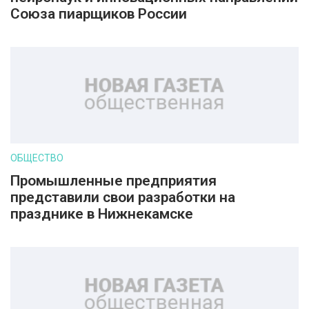
Союза пиарщиков России
ОБЩЕСТВО
Промышленные предприятия
представили свои разработки на
празднике в Нижнекамске