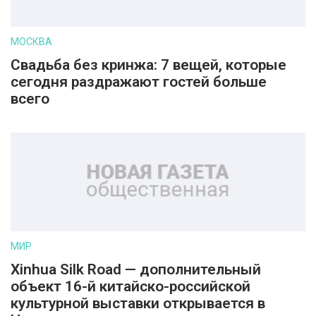
МОСКВА
Свадьба без кринжа: 7 вещей, которые
сегодня раздражают гостей больше
всего
МИР
Xinhua Silk Road — дополнительный
объект 16-й китайско-российской
культурной выставки открывается в