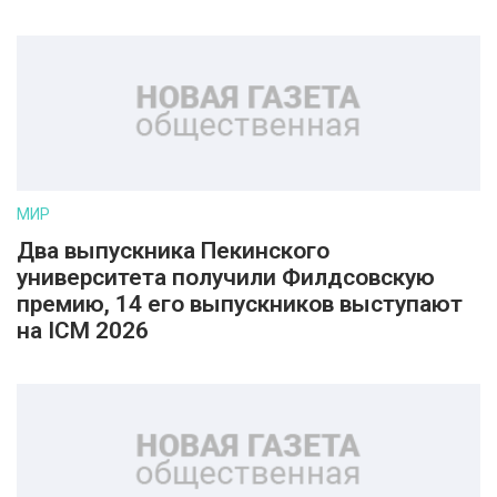
МИР
Два выпускника Пекинского
университета получили Филдсовскую
премию, 14 его выпускников выступают
на ICM 2026