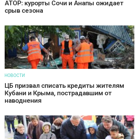
АТОР: курорты Сочи и Анапы ожидает
срыв сезона
НОВОСТИ
ЦБ призвал списать кредиты жителям
Кубани и Крыма, пострадавшим от
наводнения