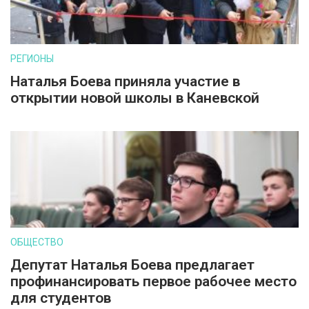
РЕГИОНЫ
Наталья Боева приняла участие в
открытии новой школы в Каневской
ОБЩЕСТВО
Депутат Наталья Боева предлагает
профинансировать первое рабочее место
для студентов