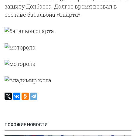
защиту Донбасса. Долгое время воевал в
составе батальона «Спарта».
ПОХОЖИЕ НОВОСТИ