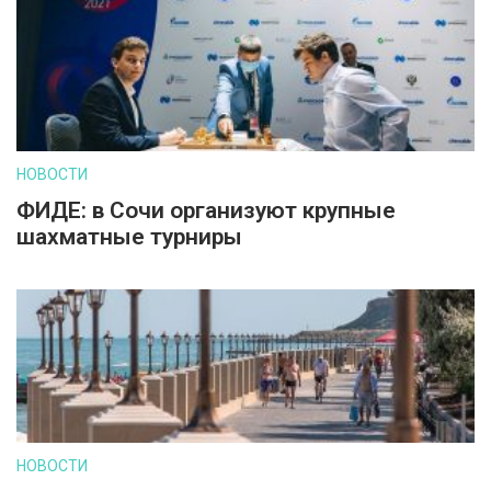
НОВОСТИ
ФИДЕ: в Сочи организуют крупные
шахматные турниры
НОВОСТИ