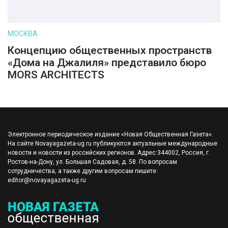
МОСКВА
Концепцию общественных пространств
«Дома на Джалиля» представило бюро
MORS ARCHITECTS
Электронное периодическое издание «Новая Общественная Газета».
На сайте Novayagazeta-ug.ru публикуются актуальные международные
новости и новости из российских регионов. Адрес:344002, Россия, г.
Ростов-на-Дону, ул. Большая Садовая, д. 58. По вопросам
сотрудничества, а также другим вопросам пишите:
editor@novayagazeta-ug.ru