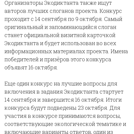
Организаторы Экодиктанта также ищут
авторов лучших слоганов проекта. Конкурс
проходит с 14 сентября по 9 октября. Самый
оригинальный и запоминающийся слоган
станет официальной визитной карточкой
Экодиктанта и будет использован во всех
информационных материалах проекта. Имена
победителей и призёров этого конкурса
объявят 16 октября.
Еще один конкурс на лучшие вопросы для
включения в задания Экодиктанта стартует
14 сентября и завершится 16 октября. Итоги
конкурса будут подведены 23 октября. Для
участия в конкурсе принимаются вопросы,
соответствующие экологической тематике и
включающие варианты ответов, один из