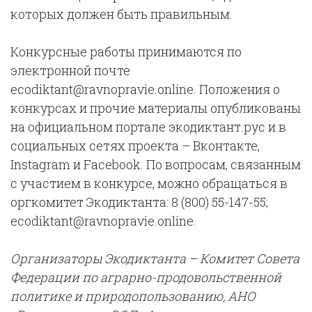
которых должен быть правильным.
Конкурсные работы принимаются по
электронной почте
ecodiktant@ravnopravie.online. Положения о
конкурсах и прочие материалы опубликованы
на официальном портале экодиктант.рус и в
социальных сетях проекта – Вконтакте,
Instagram и Facebook. По вопросам, связанным
с участием в конкурсе, можно обращаться в
оргкомитет Экодиктанта: 8 (800) 55-147-55;
ecodiktant@ravnopravie.online.
Организаторы Экодиктанта – Комитет Совета
Федерации по аграрно-продовольственной
политике и природопользованию, АНО