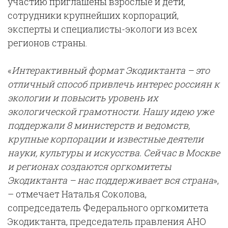
участию приглашены взрослые и дети,
сотрудники крупнейших корпораций,
эксперты и специалисты-экологи из всех
регионов страны.
«
Интерактивный формат Экодиктанта – это
отличный способ привлечь интерес россиян к
экологии и повысить уровень их
экологической грамотности. Нашу идею уже
поддержали 8 министерств и ведомств,
крупные корпорации и известные деятели
науки, культуры и искусства. Сейчас в Москве
и регионах создаются оргкомитеты
Экодиктанта – нас поддерживает вся страна
»,
– отмечает
Наталья Соколова,
сопредседатель Федерального оргкомитета
Экодиктанта, председатель правления АНО