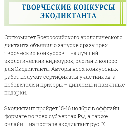
Оргкомитет Всероссийского экологического
диктанта объявил о запуске сразу трех
творческих конкурсов – на лучший
экологический видеоурок, слоган и вопрос
для Экодиктанта. Авторы всех конкурсных
работ получат сертификаты участников, а
победители и призеры – дипломы и памятные
подарки.
Экодиктант пройдёт 15-16 ноября в оффлайн
формате во всех субъектах РФ, а также
онлайн – на портале экодиктант.рус. К