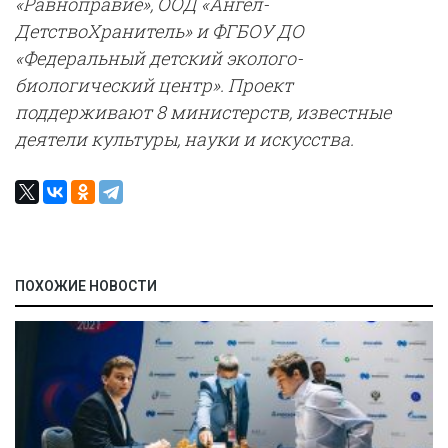
«Равноправие», ООД «Ангел-
ДетствоХранитель» и ФГБОУ ДО
«Федеральный детский эколого-
биологический центр». Проект
поддерживают 8 министерств, известные
деятели культуры, науки и искусства.
ПОХОЖИЕ НОВОСТИ