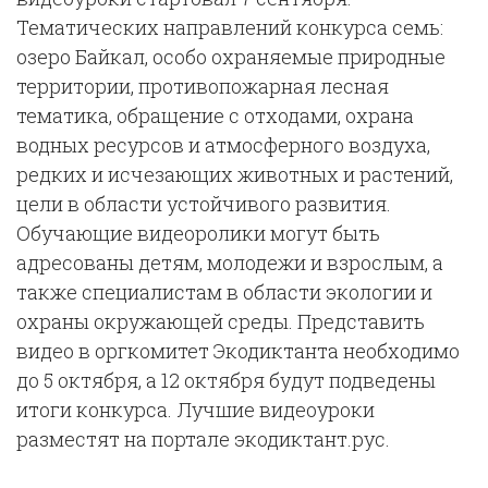
Тематических направлений конкурса семь:
озеро Байкал, особо охраняемые природные
территории, противопожарная лесная
тематика, обращение с отходами, охрана
водных ресурсов и атмосферного воздуха,
редких и исчезающих животных и растений,
цели в области устойчивого развития.
Обучающие видеоролики могут быть
адресованы детям, молодежи и взрослым, а
также специалистам в области экологии и
охраны окружающей среды. Представить
видео в оргкомитет Экодиктанта необходимо
до 5 октября, а 12 октября будут подведены
итоги конкурса. Лучшие видеоуроки
разместят на портале экодиктант.рус.