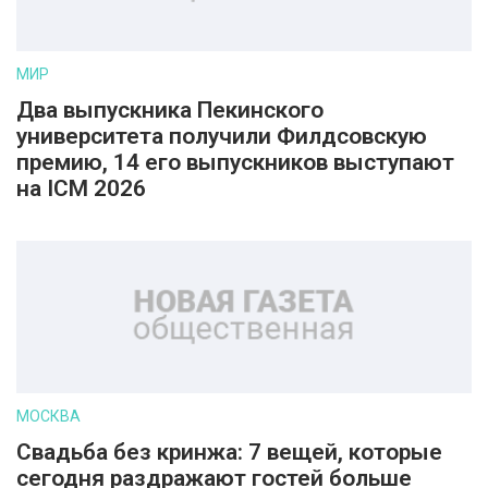
МИР
Два выпускника Пекинского
университета получили Филдсовскую
премию, 14 его выпускников выступают
на ICM 2026
МОСКВА
Свадьба без кринжа: 7 вещей, которые
сегодня раздражают гостей больше