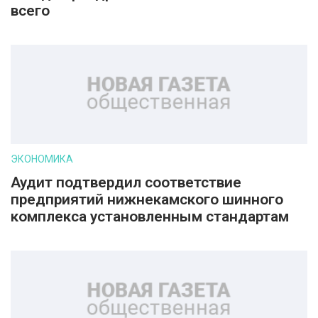
всего
ЭКОНОМИКА
Аудит подтвердил соответствие
предприятий нижнекамского шинного
комплекса установленным стандартам