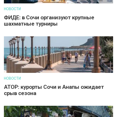
НОВОСТИ
ФИДЕ: в Сочи организуют крупные
шахматные турниры
НОВОСТИ
АТОР: курорты Сочи и Анапы ожидает
срыв сезона