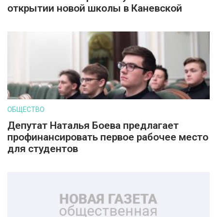
открытии новой школы в Каневской
ОБЩЕСТВО
Депутат Наталья Боева предлагает
профинансировать первое рабочее место
для студентов