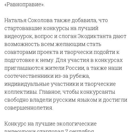
«Равноправие
».
Наталья Соколова также добавила, что
стартовавшие конкурсы на лучший
видеоурок, вопрос и слоган Экодиктанта дают
возможность всем желающим стать
соавторами проекта и творчески подойти к
подготовке к нему. Для участия в конкурсах
приглашаются жители России, а также наши
соотечественники из-за рубежа,
индивидуальные участники и творческие
коллективы. Главное, чтобы конкурсанты
свободно владели русским языком и достигли
совершеннолетия.
Конкурс на лучшие экологические
видеоуроки стартовал 7 сентября.