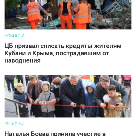
НОВОСТИ
ЦБ призвал списать кредиты жителям
Кубани и Крыма, пострадавшим от
наводнения
РЕГИОНЫ
Наталья Боева приняла участие в