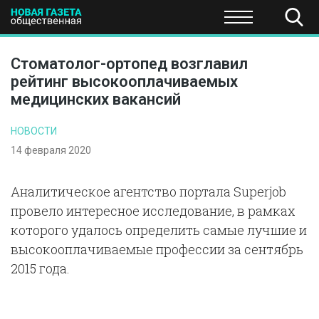
ПОЛИТИКА
ОБЩЕСТВО
ЭКОНОМИКА
НАУКА И Т
Стоматолог-ортопед возглавил
рейтинг высокооплачиваемых
медицинских вакансий
НОВОСТИ
14 февраля 2020
Аналитическое агентство портала Superjob
провело интересное исследование, в рамках
которого удалось определить самые лучшие и
высокооплачиваемые профессии за сентябрь
2015 года.