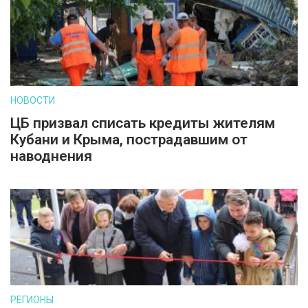
НОВОСТИ
ЦБ призвал списать кредиты жителям
Кубани и Крыма, пострадавшим от
наводнения
РЕГИОНЫ