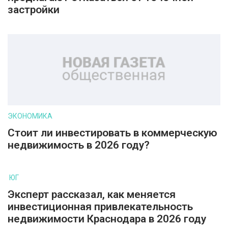
застройки
ЭКОНОМИКА
Стоит ли инвестировать в коммерческую
недвижимость в 2026 году?
ЮГ
Эксперт рассказал, как меняется
инвестиционная привлекательность
недвижимости Краснодара в 2026 году