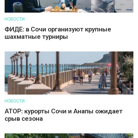
НОВОСТИ
ФИДЕ: в Сочи организуют крупные
шахматные турниры
НОВОСТИ
АТОР: курорты Сочи и Анапы ожидает
срыв сезона