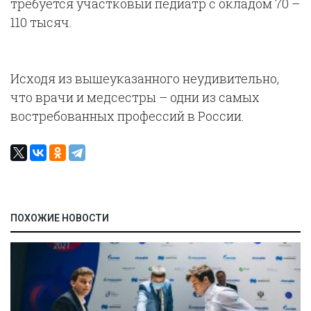
требуется участковый педиатр с окладом 70 –
110 тысяч.
Исходя из вышеуказанного неудивительно,
что врачи и медсестры – одни из самых
востребованных профессий в России.
ПОХОЖИЕ НОВОСТИ