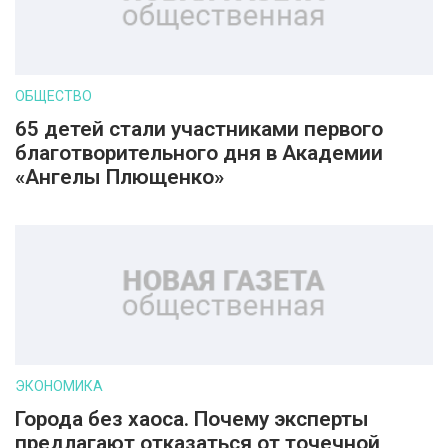
ОБЩЕСТВО
65 детей стали участниками первого
благотворительного дня в Академии
«Ангелы Плющенко»
ЭКОНОМИКА
Города без хаоса. Почему эксперты
предлагают отказаться от точечной