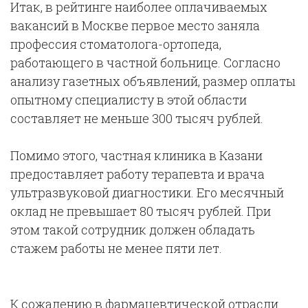
Итак, в рейтинге наиболее оплачиваемых
вакансий в Москве первое место заняла
профессия стоматолога-ортопеда,
работающего в частной больнице. Согласно
анализу газетных объявлений, размер оплаты
опытному специалисту в этой области
составляет не меньше 300 тысяч рублей.
Помимо этого, частная клиника в Казани
предоставляет работу терапевта и врача
ультразвуковой диагностики. Его месячный
оклад не превышает 80 тысяч рублей. При
этом такой сотрудник должен обладать
стажем работы не менее пяти лет.
К сожалению в фармацевтической отрасли