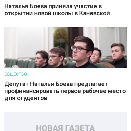
Наталья Боева приняла участие в
открытии новой школы в Каневской
ОБЩЕСТВО
Депутат Наталья Боева предлагает
профинансировать первое рабочее место
для студентов