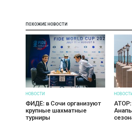
ПОХОЖИЕ НОВОСТИ
НОВОСТИ
НОВОСТ
ФИДЕ: в Сочи организуют
АТОР:
крупные шахматные
Анапы
турниры
сезон