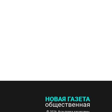
© 2026. Все права защищены.