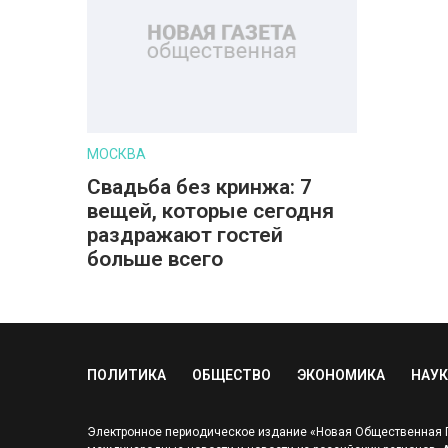
МОСКВА
Свадьба без кринжа: 7
вещей, которые сегодня
раздражают гостей
больше всего
ПОЛИТИКА
ОБЩЕСТВО
ЭКОНОМИКА
НАУК
Электронное периодическое издание «Новая Общественная Га