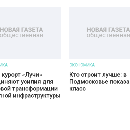
ИКА
ЭКОНОМИКА
 курорт «Лучи»
Кто строит лучше: в
иняют усилия для
Подмосковье показа
вой трансформации
класс
тной инфраструктуры