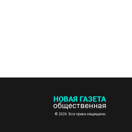
© 2026. Все права защищены.