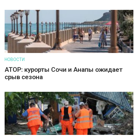
НОВОСТИ
АТОР: курорты Сочи и Анапы ожидает
срыв сезона