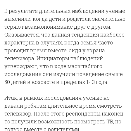
В результате длительных наблюдений ученые
выяснили, когда дети и родители значительно
теряют взаимопонимание друг с другом.
Оказывается, что данная тенденция наиболее
характерна в случаях, когда семья часто
проводит время вместе, сидя у экрана
телевизора. Инициаторы наблюдений
утверждают, что в ходе масштабного
исследования они изучили поведение свыше
50 детей в возрасте в пределах 1- 3 года.
Итак, в рамках исследования ученые не
давали ребятам длительное время смотреть
телевизор. После этого респонденты наконец-
то получили возможность посмотреть ТВ, но
только вместе с родителями.