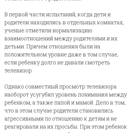
В первой части испытаний, когда дети и
родители находились в отдельных комнатах,
ученые отметили нормализацию
взаимоотношений между родителями и их
детьми. Причем отношения были на
положительном уровне даже в том случае,
если ребенку долго не давали смотреть
телевизор.
Однако совместный просмотр телевизора
наоборот усугубил уровень понимания между
ребенком, а также папой и мамой. Дело в том,
что в этом случае родители становились
агрессивными по отношению к детям и не
реагировали на их просьбы. При этом ребенок