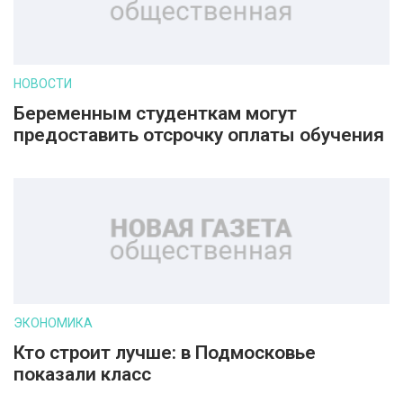
НОВОСТИ
Беременным студенткам могут
предоставить отсрочку оплаты обучения
ЭКОНОМИКА
Кто строит лучше: в Подмосковье
показали класс