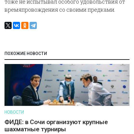
тоже не испытывал особого удовольствия от
времяпровождения со своими предками.
ПОХОЖИЕ НОВОСТИ
НОВОСТИ
ФИДЕ: в Сочи организуют крупные
шахматные турниры