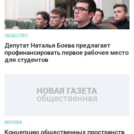
ОБЩЕСТВО
Депутат Наталья Боева предлагает
профинансировать первое рабочее место
для студентов
МОСКВА
Концепцию общественных пространств