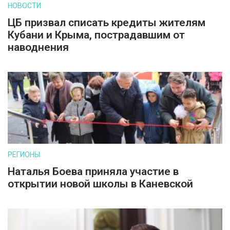
НОВОСТИ
ЦБ призвал списать кредиты жителям
Кубани и Крыма, пострадавшим от
наводнения
РЕГИОНЫ
Наталья Боева приняла участие в
открытии новой школы в Каневской