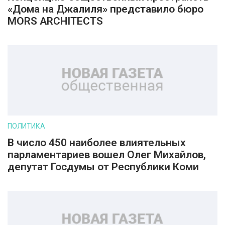
«Дома на Джалиля» представило бюро
MORS ARCHITECTS
ПОЛИТИКА
В число 450 наиболее влиятельных
парламентариев вошел Олег Михайлов,
депутат Госдумы от Республики Коми