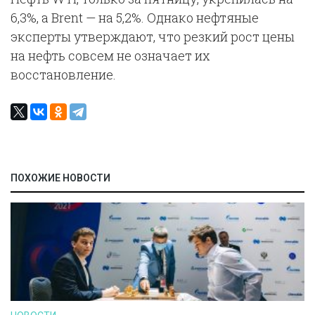
6,3%, а Brent — на 5,2%. Однако нефтяные
эксперты утверждают, что резкий рост цены
на нефть совсем не означает их
восстановление.
ПОХОЖИЕ НОВОСТИ