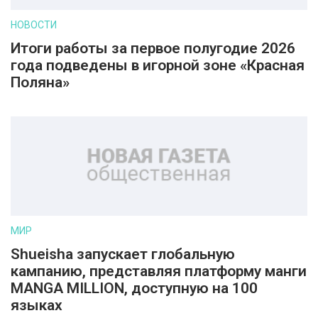
НОВОСТИ
Итоги работы за первое полугодие 2026
года подведены в игорной зоне «Красная
Поляна»
МИР
Shueisha запускает глобальную
кампанию, представляя платформу манги
MANGA MILLION, доступную на 100
языках