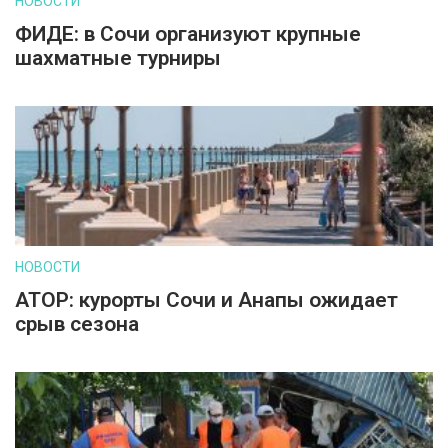
НОВОСТИ
ФИДЕ: в Сочи организуют крупные
шахматные турниры
НОВОСТИ
АТОР: курорты Сочи и Анапы ожидает
срыв сезона