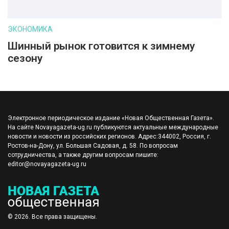
ЭКОНОМИКА
Шинный рынок готовится к зимнему
сезону
Электронное периодическое издание «Новая Общественная Газета».
На сайте Novayagazeta-ug.ru публикуются актуальные международные
новости и новости из российских регионов. Адрес:344002, Россия, г.
Ростов-на-Дону, ул. Большая Садовая, д. 58. По вопросам
сотрудничества, а также другим вопросам пишите:
editor@novayagazeta-ug.ru
© 2026. Все права защищены.