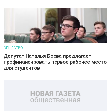
ОБЩЕСТВО
Депутат Наталья Боева предлагает
профинансировать первое рабочее место
для студентов