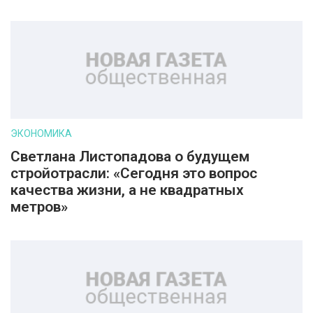
ЭКОНОМИКА
Светлана Листопадова о будущем
стройотрасли: «Сегодня это вопрос
качества жизни, а не квадратных
метров»