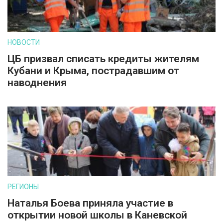
НОВОСТИ
ЦБ призвал списать кредиты жителям
Кубани и Крыма, пострадавшим от
наводнения
РЕГИОНЫ
Наталья Боева приняла участие в
открытии новой школы в Каневской