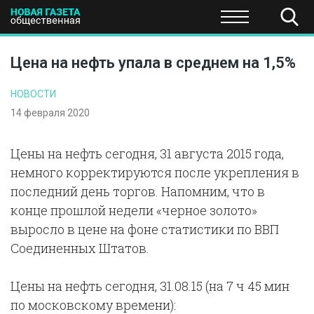
ПОЛИТИКА
ОБЩЕСТВО
ЭКОНОМИКА
НАУКА И Т
Цена на нефть упала в среднем на 1,5%
НОВОСТИ
14 февраля 2020
Цены на нефть сегодня, 31 августа 2015 года,
немного корректируются после укрепления в
последний день торгов. Напомним, что в
конце прошлой недели «черное золото»
выросло в цене на фоне статистики по ВВП
Соединенных Штатов.
Цены на нефть сегодня, 31.08.15 (на 7 ч 45 мин
по московскому времени):