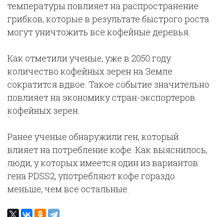
температуры повлияет на распространение
грибков, которые в результате быстрого роста
могут уничтожить все кофейные деревья.
Как отметили ученые, уже в 2050 году
количество кофейных зерен на Земле
сократится вдвое. Такое событие значительно
повлияет на экономику стран-экспортеров
кофейных зерен.
Ранее ученые обнаружили ген, который
влияет на потребление кофе. Как выяснилось,
люди, у которых имеется один из вариантов
гена PDSS2, употребляют кофе гораздо
меньше, чем все остальные.