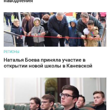
наводнения
РЕГИОНЫ
Наталья Боева приняла участие в
открытии новой школы в Каневской