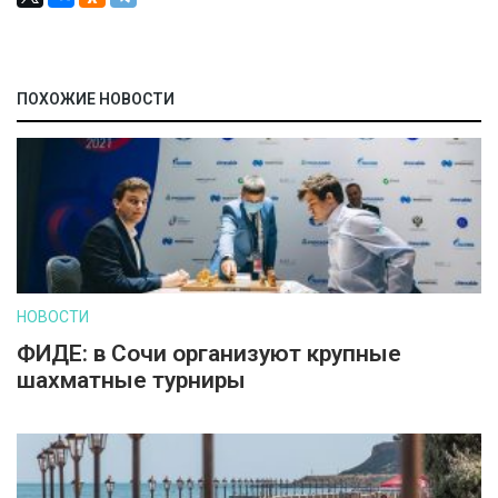
ПОХОЖИЕ НОВОСТИ
НОВОСТИ
ФИДЕ: в Сочи организуют крупные
шахматные турниры