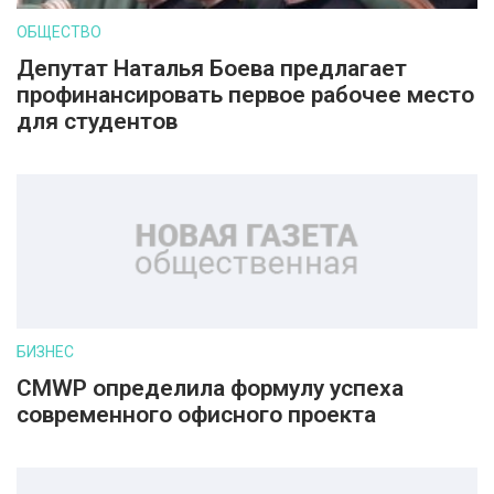
ОБЩЕСТВО
Депутат Наталья Боева предлагает
профинансировать первое рабочее место
для студентов
БИЗНЕС
CMWP определила формулу успеха
современного офисного проекта