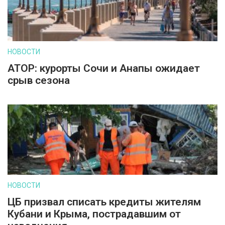
НОВОСТИ
АТОР: курорты Сочи и Анапы ожидает
срыв сезона
НОВОСТИ
ЦБ призвал списать кредиты жителям
Кубани и Крыма, пострадавшим от