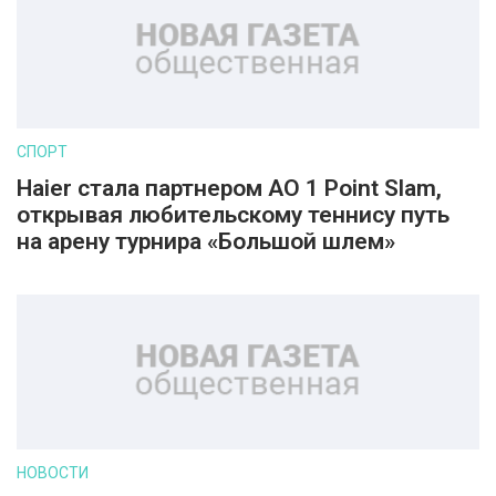
СПОРТ
Haier стала партнером AO 1 Point Slam,
открывая любительскому теннису путь
на арену турнира «Большой шлем»
НОВОСТИ