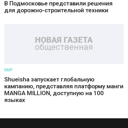
В Подмосковье представили решения
для дорожно-строительной техники
МИР
Shueisha запускает глобальную
кампанию, представляя платформу манги
MANGA MILLION, доступную на 100
языках