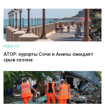
НОВОСТИ
АТОР: курорты Сочи и Анапы ожидает
срыв сезона