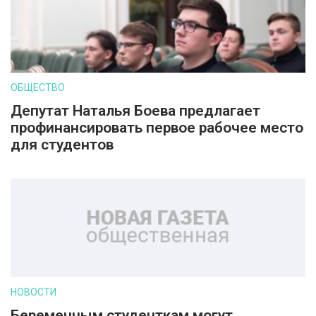
ОБЩЕСТВО
Депутат Наталья Боева предлагает
профинансировать первое рабочее место
для студентов
НОВОСТИ
Беременным студенткам могут