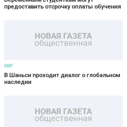
предоставить отсрочку оплаты обучения
МИР
В Шаньси проходит диалог о глобальном
наследии