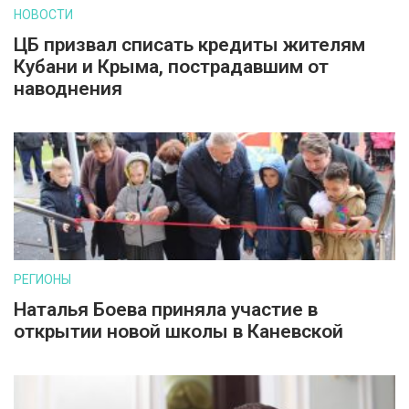
НОВОСТИ
ЦБ призвал списать кредиты жителям
Кубани и Крыма, пострадавшим от
наводнения
РЕГИОНЫ
Наталья Боева приняла участие в
открытии новой школы в Каневской