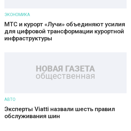
ЭКОНОМИКА
МТС и курорт «Лучи» объединяют усилия
для цифровой трансформации курортной
инфраструктуры
АВТО
Эксперты Viatti назвали шесть правил
обслуживания шин