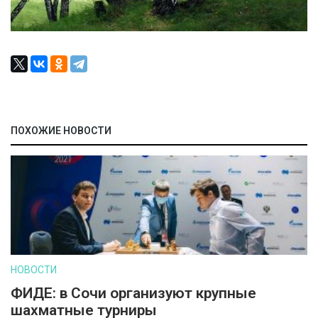
ПОХОЖИЕ НОВОСТИ
НОВОСТИ
ФИДЕ: в Сочи организуют крупные
шахматные турниры