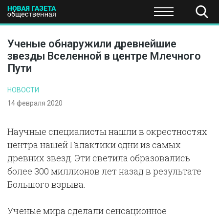
ПОЛИТИКА
ОБЩЕСТВО
ЭКОНОМИКА
НАУКА И Т
Ученые обнаружили древнейшие
звезды Вселенной в центре Млечного
Пути
НОВОСТИ
14 февраля 2020
Научные специалисты нашли в окрестностях
центра нашей Галактики одни из самых
древних звезд. Эти светила образовались
более 300 миллионов лет назад в результате
Большого взрыва.
Ученые мира сделали сенсационное