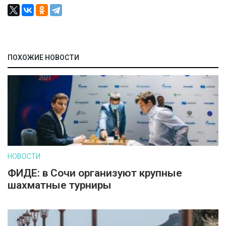
ПОХОЖИЕ НОВОСТИ
НОВОСТИ
ФИДЕ: в Сочи организуют крупные
шахматные турниры