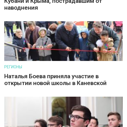
Кубани и Крыма, пострадавшим от
наводнения
РЕГИОНЫ
Наталья Боева приняла участие в
открытии новой школы в Каневской