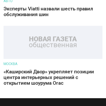
АВТО
Эксперты Viatti назвали шесть правил
обслуживания шин
МОСКВА
«Каширский Двор» укрепляет позиции
центра интерьерных решений с
открытием шоурума Orac