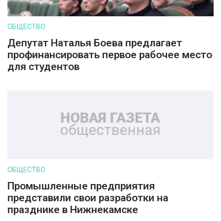
ОБЩЕСТВО
Депутат Наталья Боева предлагает
профинансировать первое рабочее место
для студентов
ОБЩЕСТВО
Промышленные предприятия
представили свои разработки на
празднике в Нижнекамске