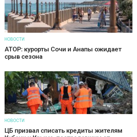
НОВОСТИ
АТОР: курорты Сочи и Анапы ожидает
срыв сезона
НОВОСТИ
ЦБ призвал списать кредиты жителям