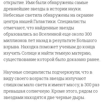
открытие. Ими были обнаружены самые
древнейшие звезды в истории науки.
Небесные светила обнаружены на окраине
центра нашей Галактики. Специалисты
отмечают, что найденные звезды
образовались во Вселенной еще около 300
миллионов лет назад в результате Большого
взрыва. Находка поможет ученым до конца
изучить Солнце и найти темную материю,
существование которой было доказано ранее.
Научные специалисты подчеркнули, что в
виду своего возраста звезды излучают
слишком мало света и имеют массу, в 300 раз
превышая солнечную. Кроме этого, рядом со
звездами находятся две черные дыры.