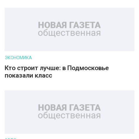
ЭКОНОМИКА
Кто строит лучше: в Подмосковье
показали класс