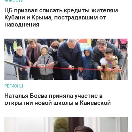
НОВОСТИ
ЦБ призвал списать кредиты жителям
Кубани и Крыма, пострадавшим от
наводнения
РЕГИОНЫ
Наталья Боева приняла участие в
открытии новой школы в Каневской