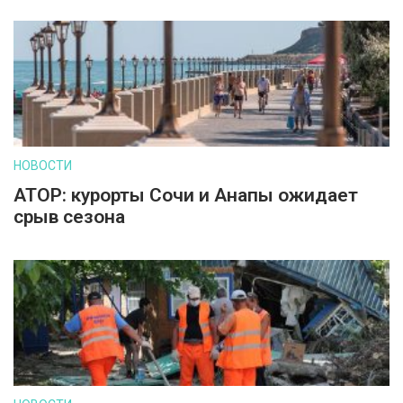
НОВОСТИ
АТОР: курорты Сочи и Анапы ожидает
срыв сезона