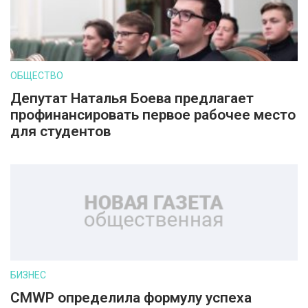
ОБЩЕСТВО
Депутат Наталья Боева предлагает
профинансировать первое рабочее место
для студентов
БИЗНЕС
CMWP определила формулу успеха