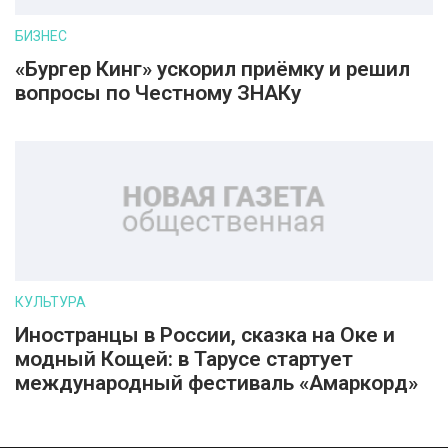
БИЗНЕС
«Бургер Кинг» ускорил приёмку и решил
вопросы по Честному ЗНАКу
КУЛЬТУРА
Иностранцы в России, сказка на Оке и
модный Кощей: в Тарусе стартует
международный фестиваль «Амаркорд»