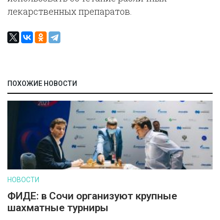
лекарственных препаратов.
ПОХОЖИЕ НОВОСТИ
НОВОСТИ
ФИДЕ: в Сочи организуют крупные
шахматные турниры