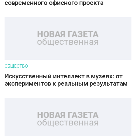
современного офисного проекта
ОБЩЕСТВО
Искусственный интеллект в музеях: от
экспериментов к реальным результатам