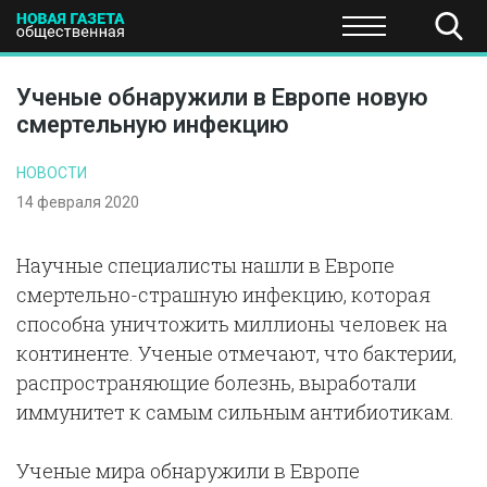
ПОЛИТИКА
ОБЩЕСТВО
ЭКОНОМИКА
НАУКА И Т
Ученые обнаружили в Европе новую
смертельную инфекцию
НОВОСТИ
14 февраля 2020
Научные специалисты нашли в Европе
смертельно-страшную инфекцию, которая
способна уничтожить миллионы человек на
континенте. Ученые отмечают, что бактерии,
распространяющие болезнь, выработали
иммунитет к самым сильным антибиотикам.
Ученые мира обнаружили в Европе