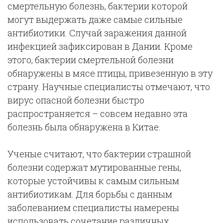
смертельную болезнь, бактерии которой
могут выдержать даже самые сильные
антибиотики. Случай заражения данной
инфекцией зафиксирован в Дании. Кроме
этого, бактерии смертельной болезни
обнаружены в мясе птицы, привезенную в эту
страну. Научные специалисты отмечают, что
вирус опасной болезни быстро
распространяется – совсем недавно эта
болезнь была обнаружена в Китае.
Ученые считают, что бактерии страшной
болезни содержат мутированные гены,
которые устойчивы к самым сильным
антибиотикам. Для борьбы с данным
заболеванием специалисты намерены
использовать сочетание различных