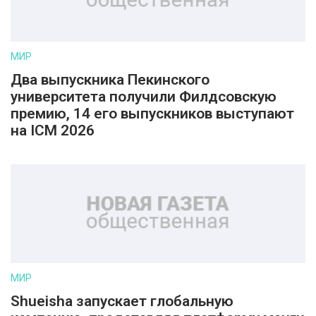
МИР
Два выпускника Пекинского
университета получили Филдсовскую
премию, 14 его выпускников выступают
на ICM 2026
МИР
Shueisha запускает глобальную