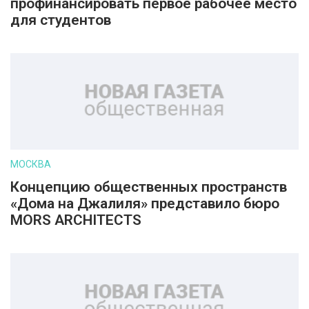
профинансировать первое рабочее место
для студентов
МОСКВА
Концепцию общественных пространств
«Дома на Джалиля» представило бюро
MORS ARCHITECTS