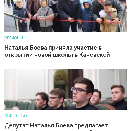
РЕГИОНЫ
Наталья Боева приняла участие в
открытии новой школы в Каневской
ОБЩЕСТВО
Депутат Наталья Боева предлагает