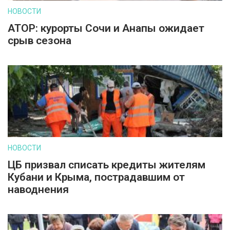
НОВОСТИ
АТОР: курорты Сочи и Анапы ожидает
срыв сезона
НОВОСТИ
ЦБ призвал списать кредиты жителям
Кубани и Крыма, пострадавшим от
наводнения