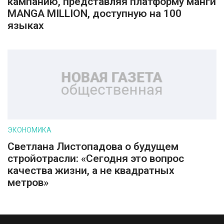
кампанию, представляя платформу манги
MANGA MILLION, доступную на 100
языках
ЭКОНОМИКА
Светлана Листопадова о будущем
стройотрасли: «Сегодня это вопрос
качества жизни, а не квадратных
метров»