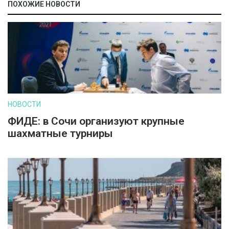
ПОХОЖИЕ НОВОСТИ
НОВОСТИ
ФИДЕ: в Сочи организуют крупные
шахматные турниры