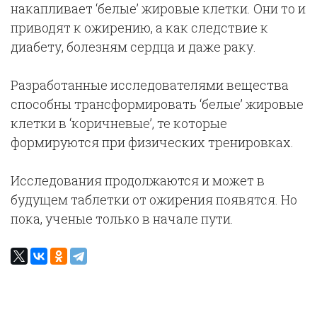
накапливает ‘белые’ жировые клетки. Они то и
приводят к ожирению, а как следствие к
диабету, болезням сердца и даже раку.
Разработанные исследователями вещества
способны трансформировать ‘белые’ жировые
клетки в ‘коричневые’, те которые
формируются при физических тренировках.
Исследования продолжаются и может в
будущем таблетки от ожирения появятся. Но
пока, ученые только в начале пути.