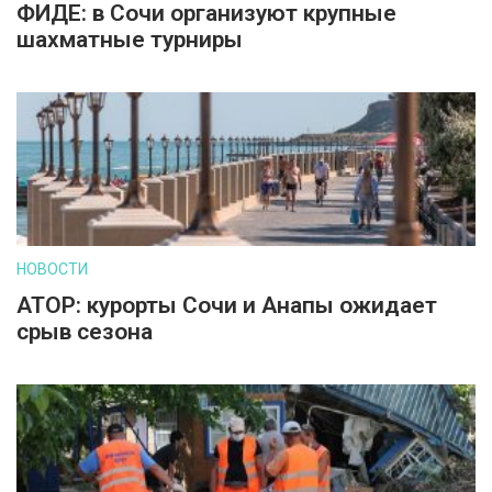
ФИДЕ: в Сочи организуют крупные
шахматные турниры
НОВОСТИ
АТОР: курорты Сочи и Анапы ожидает
срыв сезона