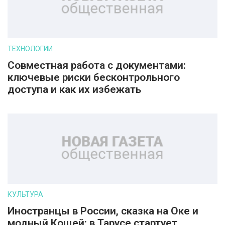
ТЕХНОЛОГИИ
Совместная работа с документами:
ключевые риски бесконтрольного
доступа и как их избежать
КУЛЬТУРА
Иностранцы в России, сказка на Оке и
модный Кощей: в Тарусе стартует