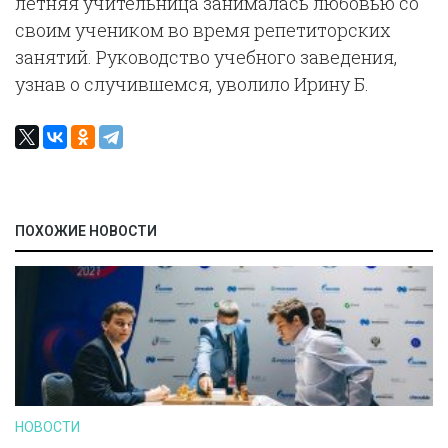
летняя учительница занималась любовью со
своим учеником во время репетиторских
занятий. Руководство учебного заведения,
узнав о случившемся, уволило Ирину Б.
ПОХОЖИЕ НОВОСТИ
НОВОСТИ