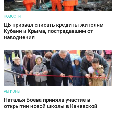
НОВОСТИ
ЦБ призвал списать кредиты жителям
Кубани и Крыма, пострадавшим от
наводнения
РЕГИОНЫ
Наталья Боева приняла участие в
открытии новой школы в Каневской