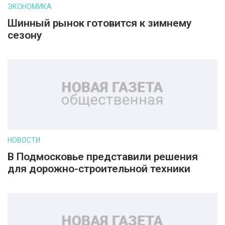
ЭКОНОМИКА
Шинный рынок готовится к зимнему
сезону
НОВОСТИ
В Подмосковье представили решения
для дорожно-строительной техники