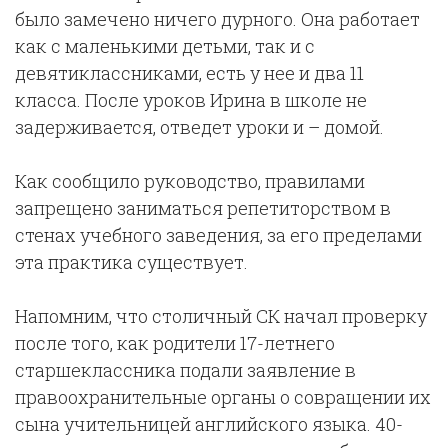
было замечено ничего дурного. Она работает
как с маленькими детьми, так и с
девятиклассниками, есть у нее и два 11
класса. После уроков Ирина в школе не
задерживается, отведет уроки и – домой.
Как сообщило руководство, правилами
запрещено заниматься репетиторством в
стенах учебного заведения, за его пределами
эта практика существует.
Напомним, что столичный СК начал проверку
после того, как родители 17-летнего
старшеклассника подали заявление в
правоохранительные органы о совращении их
сына учительницей английского языка. 40-