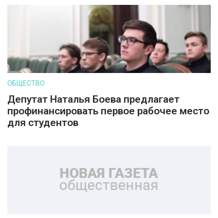
ОБЩЕСТВО
Депутат Наталья Боева предлагает
профинансировать первое рабочее место
для студентов