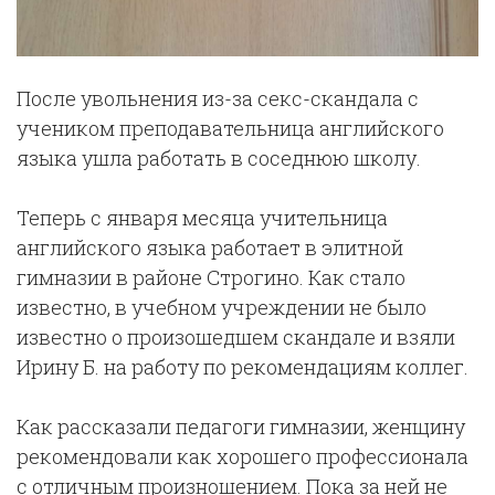
После увольнения из-за секс-скандала с
учеником преподавательница английского
языка ушла работать в соседнюю школу.
Теперь с января месяца учительница
английского языка работает в элитной
гимназии в районе Строгино. Как стало
известно, в учебном учреждении не было
известно о произошедшем скандале и взяли
Ирину Б. на работу по рекомендациям коллег.
Как рассказали педагоги гимназии, женщину
рекомендовали как хорошего профессионала
с отличным произношением. Пока за ней не