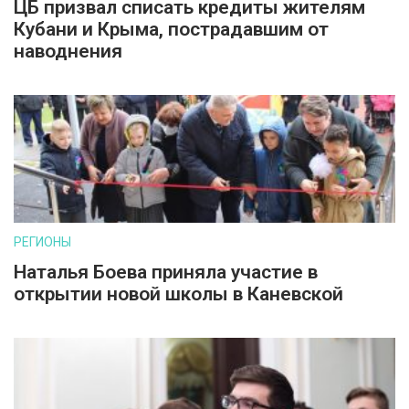
ЦБ призвал списать кредиты жителям
Кубани и Крыма, пострадавшим от
наводнения
РЕГИОНЫ
Наталья Боева приняла участие в
открытии новой школы в Каневской