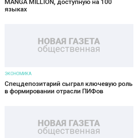
MANGA MILLION, доступную на 100
языках
ЭКОНОМИКА
Спецдепозитарий сыграл ключевую роль
в формировании отрасли ПИФов