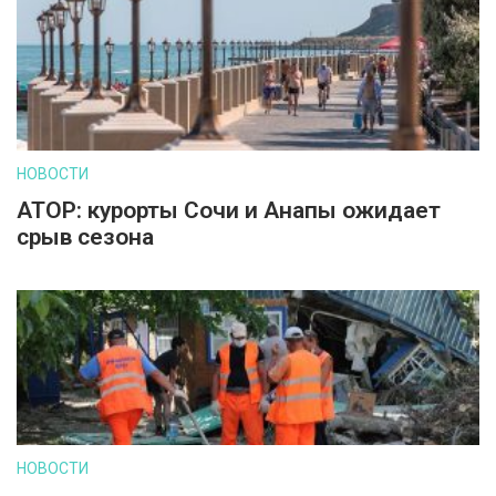
НОВОСТИ
АТОР: курорты Сочи и Анапы ожидает
срыв сезона
НОВОСТИ