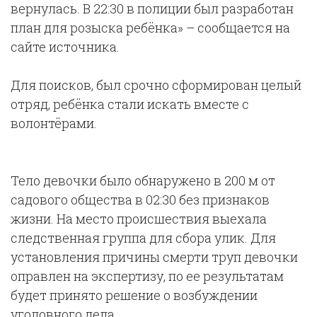
вернулась. В 22:30 в полиции был разработан
план для розыска ребёнка» – сообщается на
сайте источника.
Для поисков, был срочно сформирован целый
отряд, ребёнка стали искать вместе с
волонтёрами.
Тело девочки было обнаружено в 200 м от
садового общества в 02:30 без признаков
жизни. На место происшествия выехала
следственная группа для сбора улик. Для
установления причины смерти труп девочки
оправлен на экспертизу, по ее результатам
будет принято решение о возбуждении
уголовного дела.