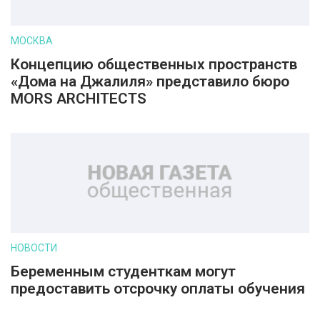
МОСКВА
Концепцию общественных пространств
«Дома на Джалиля» представило бюро
MORS ARCHITECTS
НОВОСТИ
Беременным студенткам могут
предоставить отсрочку оплаты обучения