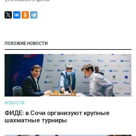
ПОХОЖИЕ НОВОСТИ
НОВОСТИ
ФИДЕ: в Сочи организуют крупные
шахматные турниры