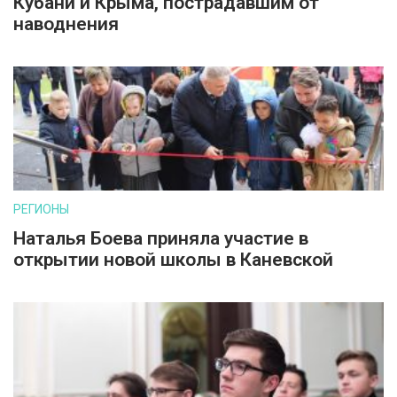
Кубани и Крыма, пострадавшим от
наводнения
РЕГИОНЫ
Наталья Боева приняла участие в
открытии новой школы в Каневской