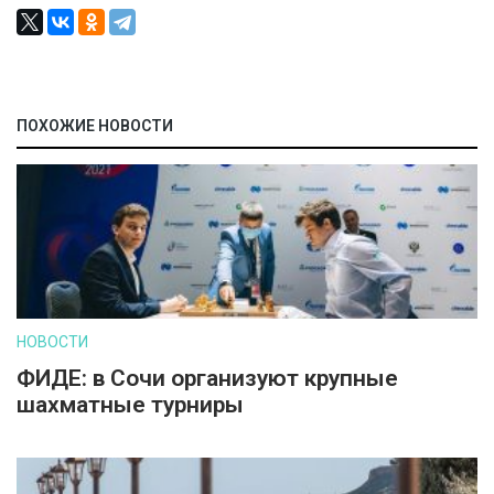
ПОХОЖИЕ НОВОСТИ
НОВОСТИ
ФИДЕ: в Сочи организуют крупные
шахматные турниры