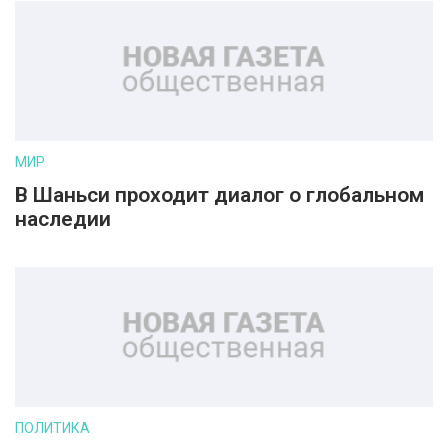
МИР
В Шаньси проходит диалог о глобальном
наследии
ПОЛИТИКА