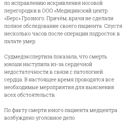
по исправлению искривления носовой
перегородки в ООО «Медицинский центр
«Берс» Грозного. Причём, врачи не сделали
полное обследование своего пациента. Спустя
несколько часов после операции подросток в
палате умер.
Судмедэкспертиза показала, что смерть
юноши наступила из-за сердечной
недостаточности в связи с патологией
сердца. В настоящее время проводятся все
необходимые мероприятия для выяснения
всех обстоятельств.
По факту смерти юного пациента медцентра
возбуждено уголовное дело