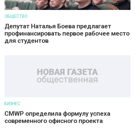
ОБЩЕСТВО
Депутат Наталья Боева предлагает
профинансировать первое рабочее место
для студентов
БИЗНЕС
CMWP определила формулу успеха
современного офисного проекта