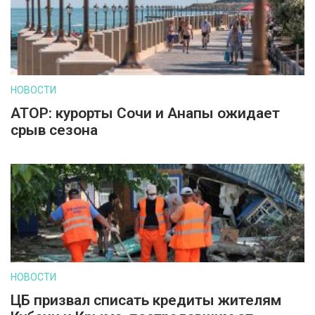
НОВОСТИ
АТОР: курорты Сочи и Анапы ожидает
срыв сезона
НОВОСТИ
ЦБ призвал списать кредиты жителям